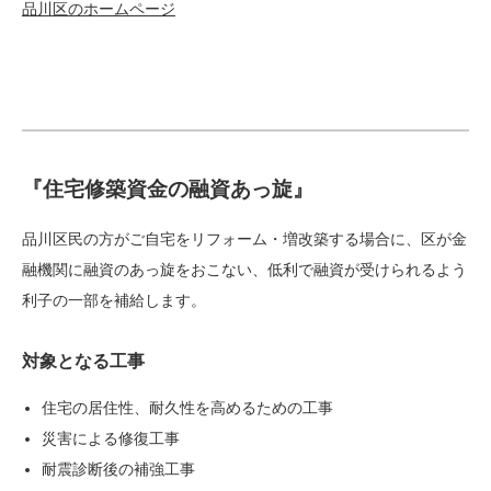
品川区のホームページ
『住宅修築資金の融資あっ旋』
品川区民の方がご自宅をリフォーム・増改築する場合に、区が金
融機関に融資のあっ旋をおこない、低利で融資が受けられるよう
利子の一部を補給します。
対象となる工事
住宅の居住性、耐久性を高めるための工事
災害による修復工事
耐震診断後の補強工事