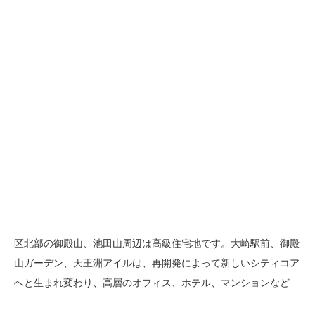
区北部の御殿山、池田山周辺は高級住宅地です。大崎駅前、御殿
山ガーデン、天王洲アイルは、再開発によって新しいシティコア
へと生まれ変わり、高層のオフィス、ホテル、マンションなど