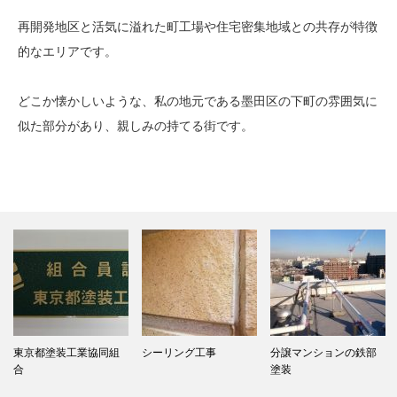
再開発地区と活気に溢れた町工場や住宅密集地域との共存が特徴
的なエリアです。
どこか懐かしいような、私の地元である墨田区の下町の雰囲気に
似た部分があり、親しみの持てる街です。
東京都塗装工業協同組
シーリング工事
分譲マンションの鉄部
合
塗装