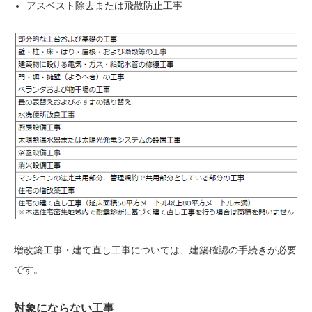
アスベスト除去または飛散防止工事
増改築工事・建て直し工事については、建築確認の手続きが必要
です。
対象にならない工事