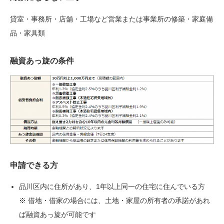
貸室・事務所・店舗・工場など営業または事業所の修築・家庭備
品・家具類
融資あっ旋の条件
申請できる方
品川区内に住所があり、1年以上同一の住宅に住んでいる方
※ 借地・借家の場合には、土地・家屋の所有者の承諾があれ
ば融資あっ旋が可能です