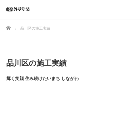
Home
品川区の施工実績
品川区の施工実績
輝く笑顔 住み続けたいまち しながわ