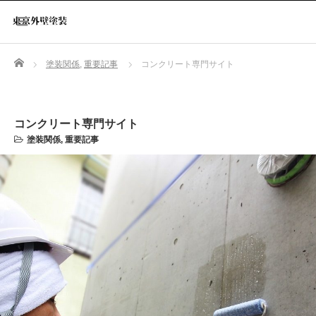
Home
塗装関係
,
重要記事
コンクリート専門サイト
コンクリート専門サイト
塗装関係
,
重要記事