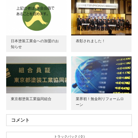
日本塗装工業会への加盟のお
表彰されました！
知らせ
東京都塗装工業協同組合
業界初！無金利リフォームロ
ーン
コメント
トラックバック ( 0 )