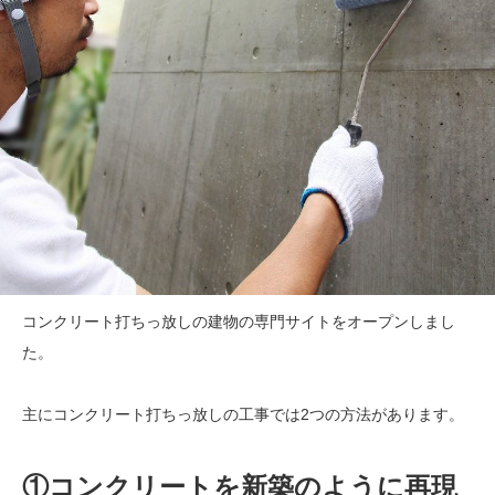
コンクリート打ちっ放しの建物の専門サイトをオープンしまし
た。
主にコンクリート打ちっ放しの工事では2つの方法があります。
①コンクリートを新築のように再現