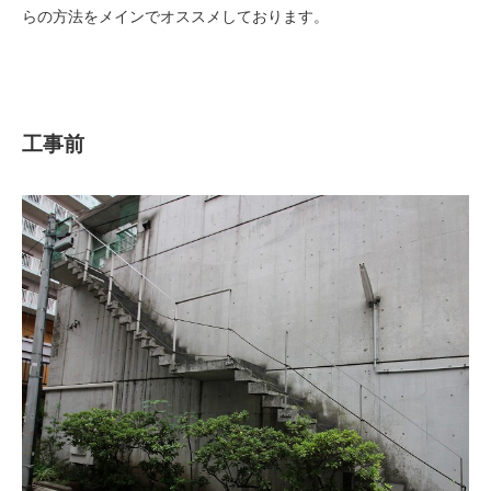
らの方法をメインでオススメしております。
工事前