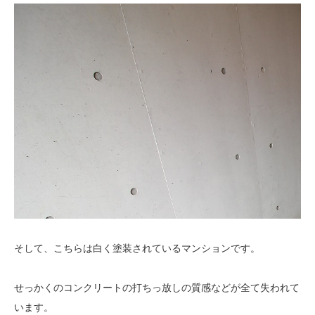
そして、こちらは白く塗装されているマンションです。
せっかくのコンクリートの打ちっ放しの質感などが全て失われて
います。