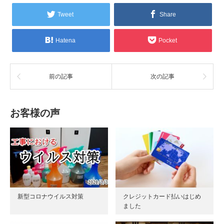
Tweet
Share
Hatena
Pocket
前の記事
次の記事
お客様の声
新型コロナウイルス対策
クレジットカード払いはじめ
ました