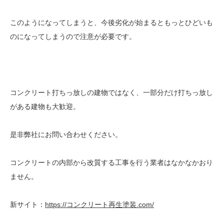
このようになってしまうと、今後劣化が始まるともっとひどいも
のになってしまうので注意が必要です。
コンクリート打ちっ放しの建物ではなく、一部分だけ打ちっ放し
がある建物も大歓迎。
是非弊社にお問い合わせください。
コンクリートの内部から改質する工事を行う業者はなかなかおり
ません。
新サイト：
https://コンクリート再生塗装.com/