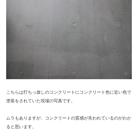
こちらは打ちっ放しのコンクリートにコンクリート色に近い色で
塗装をされていた現場の写真です。
ムラもありますが、コンクリートの質感が失われているのがわか
ると思います。