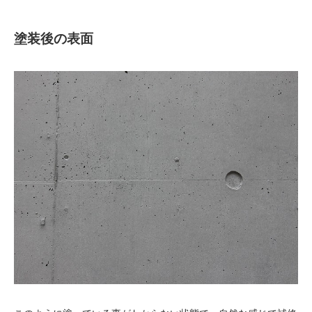
塗装後の表面