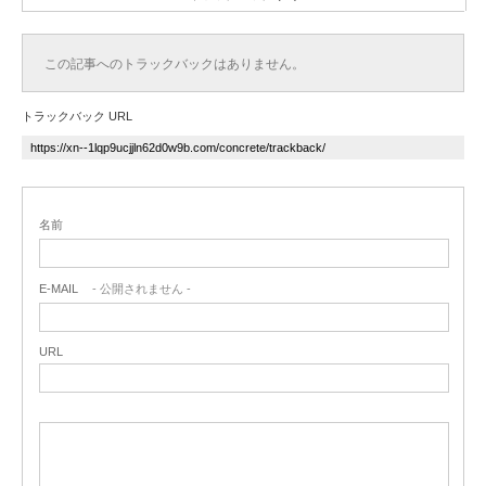
この記事へのトラックバックはありません。
トラックバック URL
名前
E-MAIL
- 公開されません -
URL