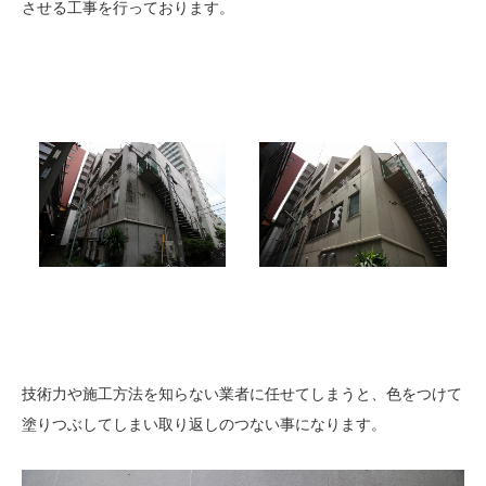
させる工事を行っております。
技術力や施工方法を知らない業者に任せてしまうと、色をつけて
塗りつぶしてしまい取り返しのつない事になります。