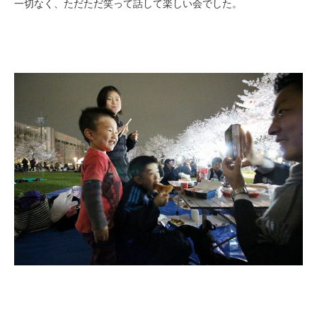
一切なく、ただただ笑って話して楽しい会でした。