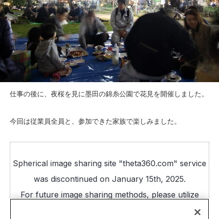
仕事の後に、夜桜を見に墨田の錦糸公園で花見を開催しました。
今回は従業員全員と、参加できた家族で楽しみました。