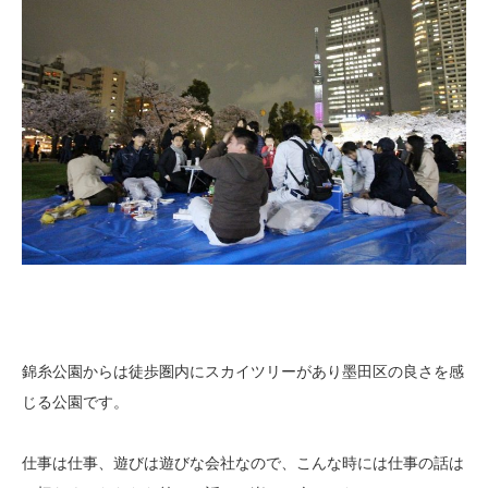
錦糸公園からは徒歩圏内にスカイツリーがあり墨田区の良さを感
じる公園です。
仕事は仕事、遊びは遊びな会社なので、こんな時には仕事の話は