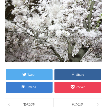
Tweet
Share
Hatena
Pocket
前の記事
次の記事