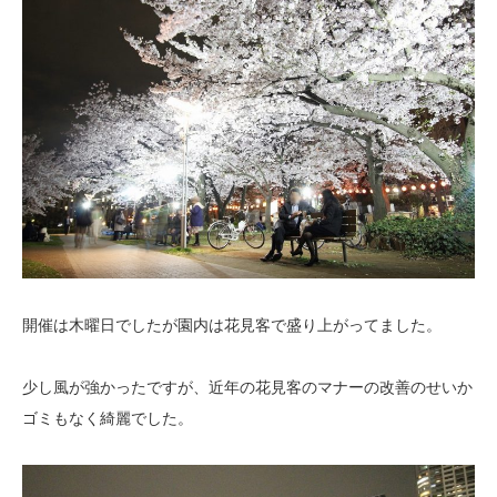
開催は木曜日でしたが園内は花見客で盛り上がってました。
少し風が強かったですが、近年の花見客のマナーの改善のせいか
ゴミもなく綺麗でした。