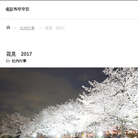
Home
社内行事
花見 2017
花見 2017
社内行事