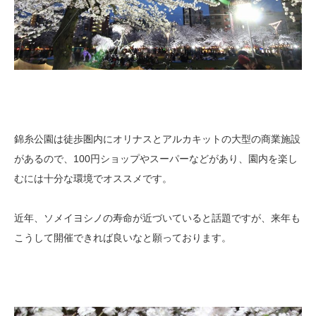
錦糸公園は徒歩圏内にオリナスとアルカキットの大型の商業施設
があるので、100円ショップやスーパーなどがあり、園内を楽し
むには十分な環境でオススメです。
近年、ソメイヨシノの寿命が近づいていると話題ですが、来年も
こうして開催できれば良いなと願っております。