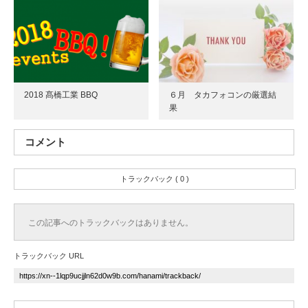
2018 髙橋工業 BBQ
６月 タカフォコンの厳選結
果
コメント
トラックバック ( 0 )
この記事へのトラックバックはありません。
トラックバック URL