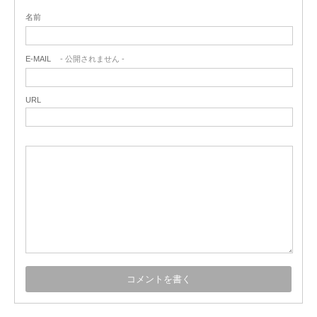
名前
E-MAIL
- 公開されません -
URL