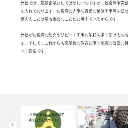
弊社では，建設企業としては珍しいのですが，社会保険労
を入れております。お客様の大事な資産の補修工事等を任
整えることは最も重要なことだと考えているからです。
弊社がお客様の紹介やリピート工事の依頼を多く頂けるの
す。そして，これからも従業員の教育と働く環境の改善に
いく覚悟です。