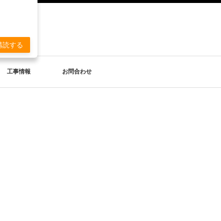
。
購読する
工事情報
お問合わせ