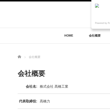
Powered by P
HOME
会社概要
Home
会社概要
会社概要
会社名:
株式会社 髙橋工業
代表取締役:
髙橋力