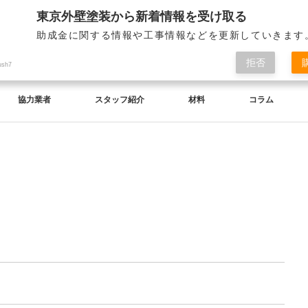
東京外壁塗装から新着情報を受け取る
助成金に関する情報や工事情報などを更新していきます
拒否
ush7
協力業者
スタッフ紹介
材料
コラム