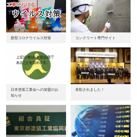
新型コロナウイルス対策
コンクリート専門サイト
日本塗装工業会への加盟のお
表彰されました！
知らせ