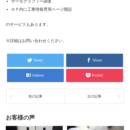
サーモグラフィー調査
ＨＰ内に工事情報専用ページ開設
のサービスもあります。
※詳細はお問い合わせください。
Tweet
Share
Hatena
Pocket
前の記事
次の記事
お客様の声