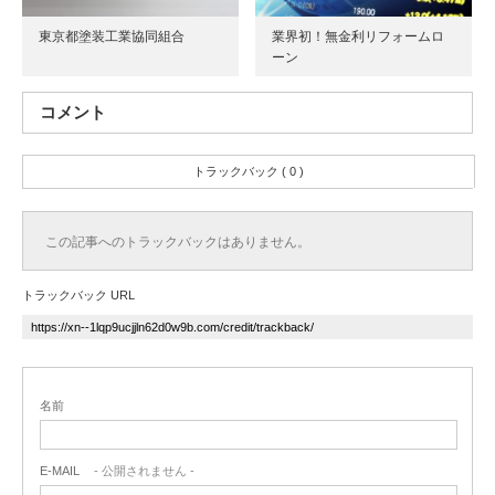
東京都塗装工業協同組合
業界初！無金利リフォームロ
ーン
コメント
トラックバック ( 0 )
この記事へのトラックバックはありません。
トラックバック URL
名前
E-MAIL
- 公開されません -