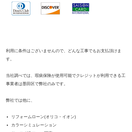
利用に条件はございませんので、どんな工事でもお支払頂けま
す。
当社調べでは、瑕疵保険が使用可能でクレジットが利用できる工
事業者は墨田区で弊社のみです。
弊社では他に、
リフォームローン(オリコ・イオン)
カラーシミュレーション