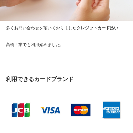
多くお問い合わせを頂いておりました
クレジットカード払い
髙橋工業でも利用始めました。
利用できるカードブランド