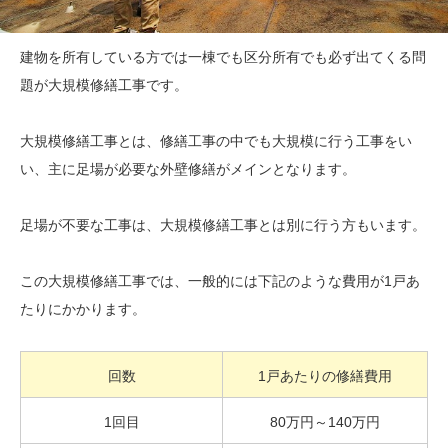
建物を所有している方では一棟でも区分所有でも必ず出てくる問
題が大規模修繕工事です。
大規模修繕工事とは、修繕工事の中でも大規模に行う工事をい
い、主に足場が必要な外壁修繕がメインとなります。
足場が不要な工事は、大規模修繕工事とは別に行う方もいます。
この大規模修繕工事では、一般的には下記のような費用が1戸あ
たりにかかります。
回数
1戸あたりの修繕費用
1回目
80万円～140万円