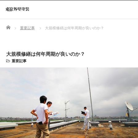
Home
重要記事
大規模修繕は何年周期が良いのか？
大規模修繕は何年周期が良いのか？
重要記事