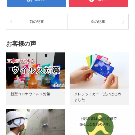
前の記事
次の記事
お客様の声
新型コロナウイルス対策
クレジットカード払いはじめ
ました