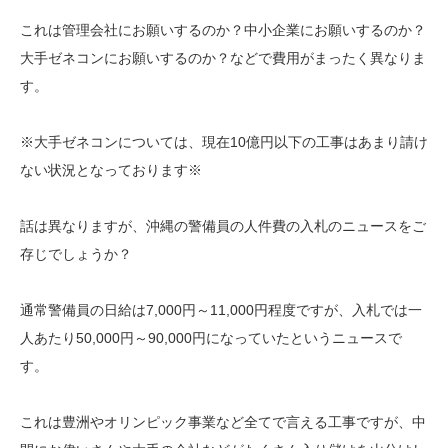
これは管理会社にお願いするのか？中小企業にお願いするのか？
大手ゼネコンにお願いするのか？などで費用がまったく異なりま
す。
※大手ゼネコンについては、現在10億円以下の工事はあまり請け
ない状況となっております※
話は異なりますが、沖縄の警備員の人件費の入札のニュースをご
存じでしょうか？
通常警備員の日給は7,000円～11,000円程度ですが、入札では一
人あたり50,000円～90,000円になっていたというニュースで
す。
これは豊洲やオリンピック事業など全てで言える工事ですが、中