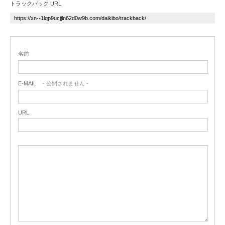
トラックバック URL
名前
E-MAIL
- 公開されません -
URL