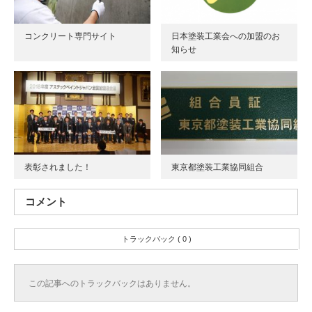
コンクリート専門サイト
日本塗装工業会への加盟のお
知らせ
表彰されました！
東京都塗装工業協同組合
コメント
トラックバック ( 0 )
この記事へのトラックバックはありません。