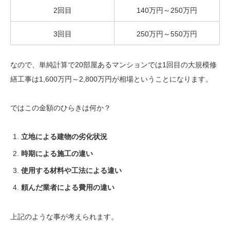
2回目
140万円～250万円
3回目
250万円～550万円
なので、単純計算で20部屋あるマンションでは1回目の大規模修
繕工事は1,600万円～2,800万円が相場ということになります。
ではこの金額のひらきは何か？
立地による建物の劣化状況
時期による施工の違い
使用する材料や工法による違い
頼んだ業者による費用の違い
上記のような事が考えられます。