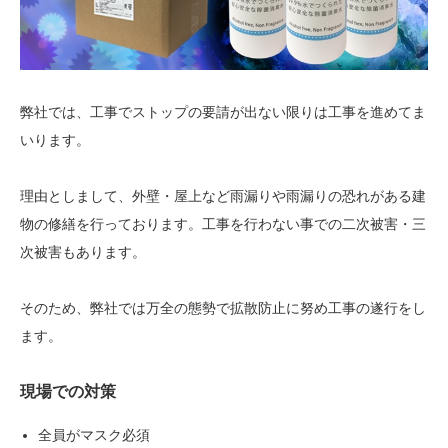
弊社では、工事でストップの要請が出ない限りは工事を進めてま
いります。
理由としまして、外壁・屋上など雨漏りや雨漏りの恐れがある建
物の修繕を行っております。工事を行わない事での二次被害・三
次被害もあります。
そのため、弊社では万全の態勢で拡散防止に努め工事の遂行をし
ます。
現場での対策
全員がマスク必須