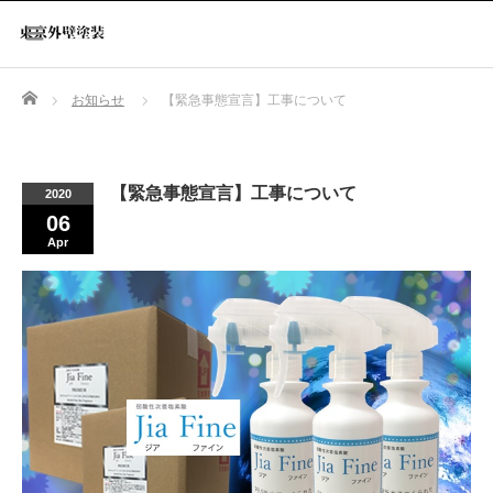
Home
お知らせ
【緊急事態宣言】工事について
【緊急事態宣言】工事について
2020
06
Apr