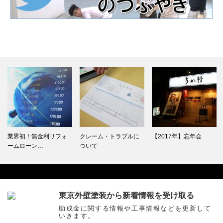
業界初！無金利リフォ
クレーム・トラブルに
【2017年】忘年会
ームローン…
ついて
東京外壁塗装から新着情報を受け取る
Facebook
助成金に関する情報や工事情報などを更新して
いきます。