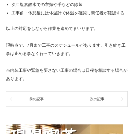
次亜塩素酸水での衣類や手などの除菌
工事前・休憩後には体温計で体温を確認し責任者が確認する
以上の対応をしながら作業を進めてまいります。
現時点で、7月まで工事のスケジュールがあります。引き続き工
事は止める事なく行っていきます。
※内装工事や緊急を要さない工事の場合は日程を相談する場合が
あります。
前の記事
次の記事