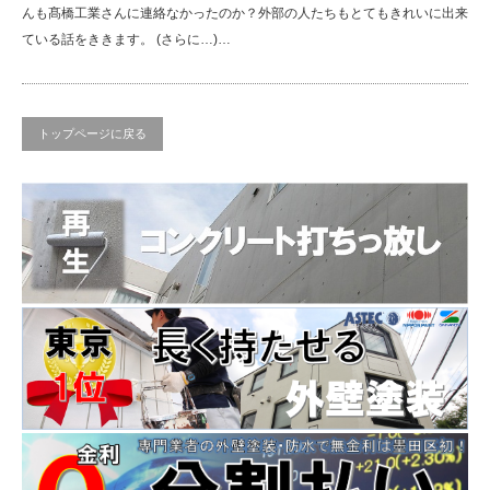
んも髙橋工業さんに連絡なかったのか？外部の人たちもとてもきれいに出来
ている話をききます。 (さらに…)…
トップページに戻る