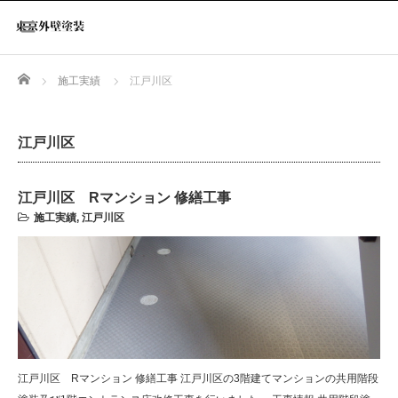
Home
施工実績
江戸川区
江戸川区
江戸川区 Rマンション 修繕工事
施工実績
,
江戸川区
江戸川区 Rマンション 修繕工事 江戸川区の3階建てマンションの共用階段