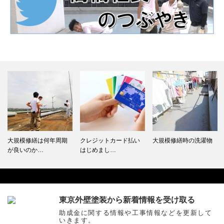
大規模修繕は何年周期
クレジットカード払い
大規模修繕時の洗濯物
が良いのか…
はじめまし…
東京外壁塗装から新着情報を受け取る
Facebook
助成金に関する情報や工事情報などを更新して
いきます。