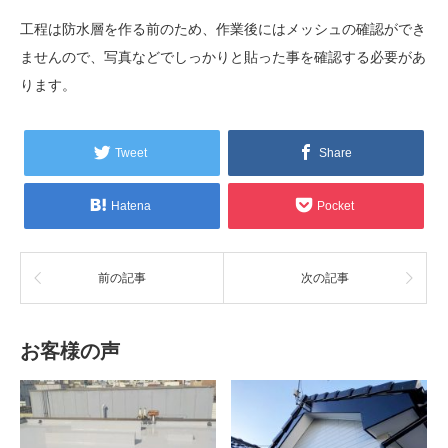
工程は防水層を作る前のため、作業後にはメッシュの確認ができ
ませんので、写真などでしっかりと貼った事を確認する必要があ
ります。
Tweet
Share
Hatena
Pocket
前の記事
次の記事
お客様の声