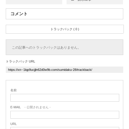
コメント
トラックバック ( 0 )
この記事へのトラックバックはありません。
トラックバック URL
名前
E-MAIL
- 公開されません -
URL