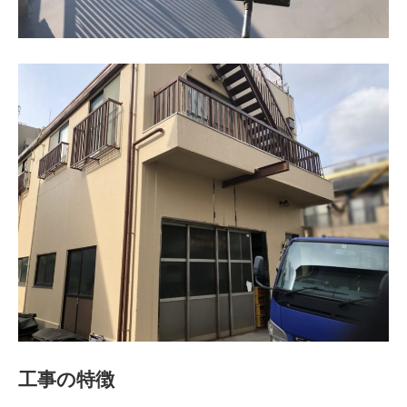
工事の特徴