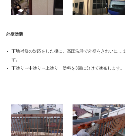
外壁塗装
下地補修の対応をした後に、高圧洗浄で外壁をきれいにしま
す。
下塗り→中塗り→上塗り 塗料を3回に分けて塗布します。