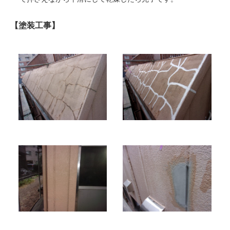
【塗装工事】