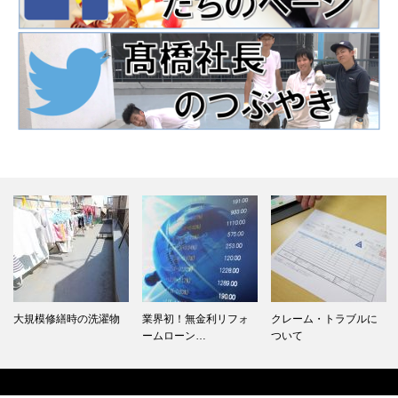
大規模修繕時の洗濯物
業界初！無金利リフォ
クレーム・トラブルに
ームローン…
ついて