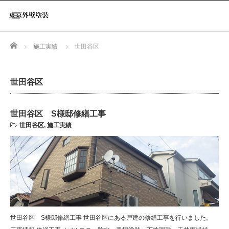
Home
施工実績
世田谷区
世田谷区
世田谷区 S様邸修繕工事
世田谷区
,
施工実績
世田谷区 S様邸修繕工事 世田谷区にある戸建の修繕工事を行いました。