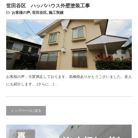
世田谷区 ハッパハウス外壁塗装工事
お客様の声
,
世田谷区
,
施工実績
お客様の声：大変満足しております。高橋様ありがとうございました。友人
にも紹介します。 (さらに…)…
トップページに戻る