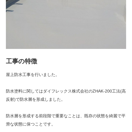
工事の特徴
屋上防水工事を行いました。
防水塗料に関してはダイフレックス株式会社のZHAK-200工法(高
反射)で防水層を形成しました。
防水層を形成する前段階で重要なことは、既存の状態を綺麗で平
滑な状態に保つことです。