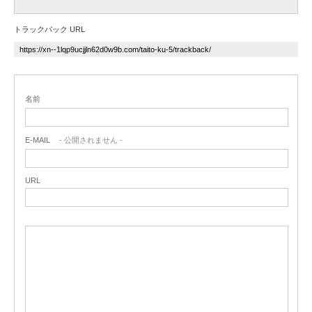
トラックバック URL
名前
E-MAIL
- 公開されません -
URL