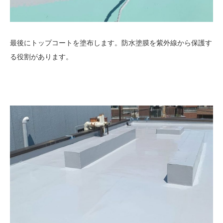
最後にトップコートを塗布します。防水塗膜を紫外線から保護す
る役割があります。