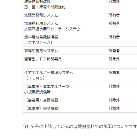
当社で主に申請しているのは遮熱塗料での施工についてで