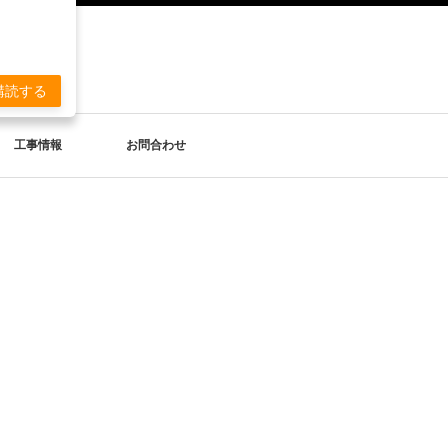
。
購読する
工事情報
お問合わせ