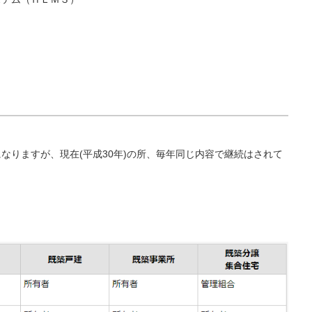
なりますが、現在(平成30年)の所、毎年同じ内容で継続はされて