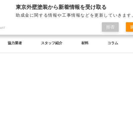
東京外壁塗装から新着情報を受け取る
助成金に関する情報や工事情報などを更新していきます
拒否
ush7
協力業者
スタッフ紹介
材料
コラム