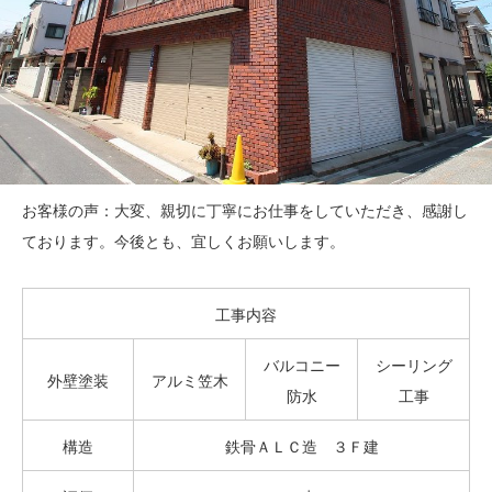
お客様の声：大変、親切に丁寧にお仕事をしていただき、感謝し
ております。今後とも、宜しくお願いします。
工事内容
バルコニー
シーリング
外壁塗装
アルミ笠木
防水
工事
構造
鉄骨ＡＬＣ造 ３Ｆ建