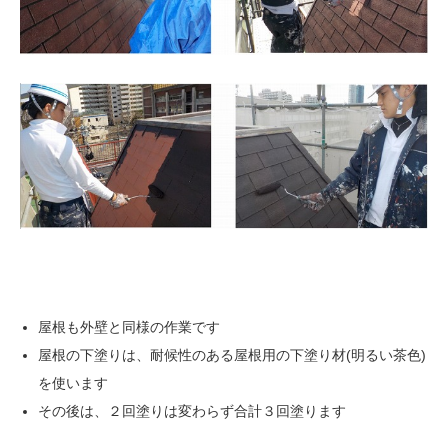
屋根も外壁と同様の作業です
屋根の下塗りは、耐候性のある屋根用の下塗り材(明るい茶色)
を使います
その後は、２回塗りは変わらず合計３回塗ります