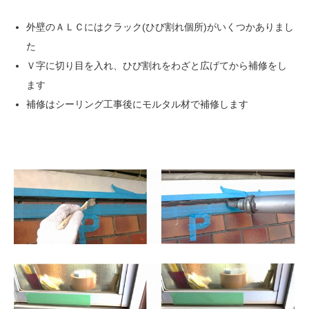
外壁のＡＬＣにはクラック(ひび割れ個所)がいくつかありまし
た
Ｖ字に切り目を入れ、ひび割れをわざと広げてから補修をし
ます
補修はシーリング工事後にモルタル材で補修します