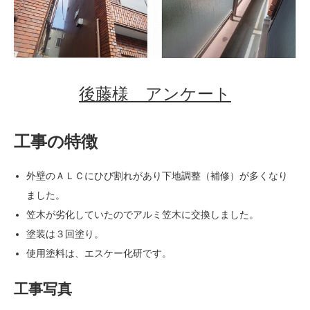
後藤様 アンケート
工事の特徴
外壁のＡＬＣにひび割れがあり下地調整（補修）が多くなり
ました。
笠木が劣化していたのでアルミ笠木に交換しました。
塗装は３回塗り。
使用塗料は、エスケー化研です。
工事写真