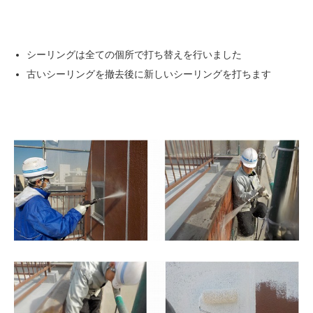
シーリングは全ての個所で打ち替えを行いました
古いシーリングを撤去後に新しいシーリングを打ちます