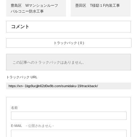
豊島区 Wマンションルーフ
墨田区 T様邸１F内装工事
バルコニー防水工事
コメント
トラックバック ( 0 )
この記事へのトラックバックはありません。
トラックバック URL
名前
E-MAIL
- 公開されません -