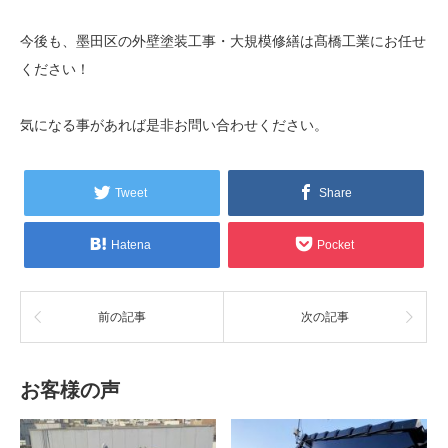
今後も、墨田区の外壁塗装工事・大規模修繕は髙橋工業にお任せ
ください！
気になる事があれば是非お問い合わせください。
Tweet
Share
Hatena
Pocket
前の記事
次の記事
お客様の声