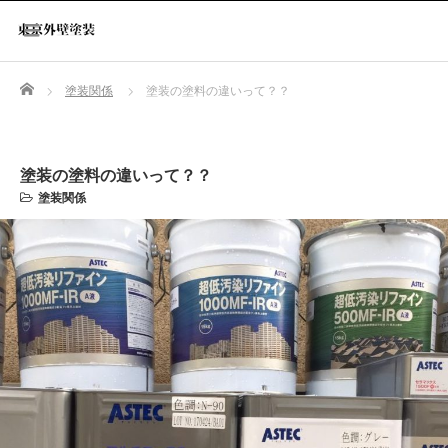
Home
塗装関係
塗装の塗料の違いって？？
塗装の塗料の違いって？？
塗装関係