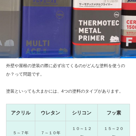
外壁や屋根の塗装の際に必ず出てくるのがどんな塗料を使うの
か？って問題です。
塗装といっても大まかには、4つの塗料のタイプがあります。
アクリル
ウレタン
シリコン
フッ素
１０～１２
１５～２０
５～７年
７～１０年