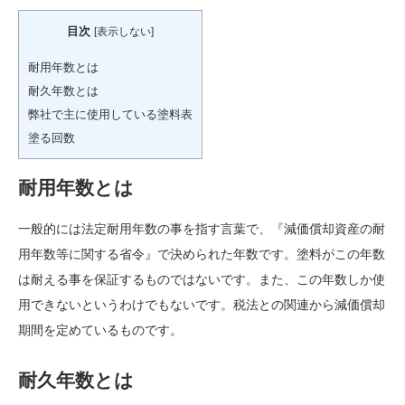
目次
[
表示しない
]
耐用年数とは
耐久年数とは
弊社で主に使用している塗料表
塗る回数
耐用年数とは
一般的には法定耐用年数の事を指す言葉で、『減価償却資産の耐
用年数等に関する省令』で決められた年数です。塗料がこの年数
は耐える事を保証するものではないです。また、この年数しか使
用できないというわけでもないです。税法との関連から減価償却
期間を定めているものです。
耐久年数とは