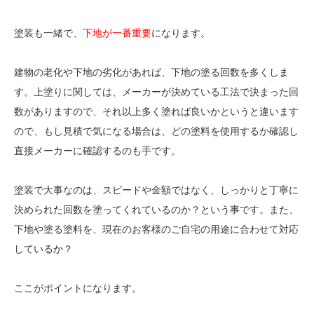
塗装も一緒で、
下地が一番重要
になります。
建物の老化や下地の劣化があれば、下地の塗る回数を多くしま
す。上塗りに関しては、メーカーが決めている工法で決まった回
数がありますので、それ以上多く塗れば良いかというと違います
ので、もし見積で気になる場合は、どの塗料を使用するか確認し
直接メーカーに確認するのも手です。
塗装で大事なのは、スピードや金額ではなく、しっかりと丁寧に
決められた回数を塗ってくれているのか？という事です。また、
下地や塗る塗料を、現在のお客様のご自宅の用途に合わせて対応
しているか？
ここがポイントになります。