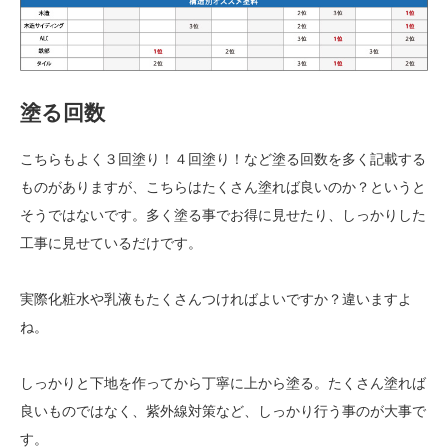
塗る回数
こちらもよく３回塗り！４回塗り！など塗る回数を多く記載する
ものがありますが、こちらはたくさん塗れば良いのか？というと
そうではないです。多く塗る事でお得に見せたり、しっかりした
工事に見せているだけです。
実際化粧水や乳液もたくさんつければよいですか？違いますよ
ね。
しっかりと下地を作ってから丁寧に上から塗る。たくさん塗れば
良いものではなく、紫外線対策など、しっかり行う事のが大事で
す。