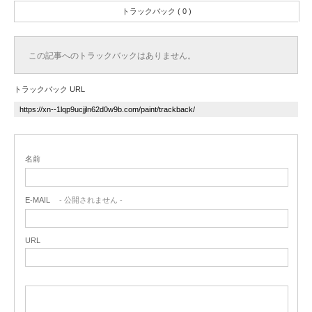
トラックバック ( 0 )
この記事へのトラックバックはありません。
トラックバック URL
名前
E-MAIL
- 公開されません -
URL