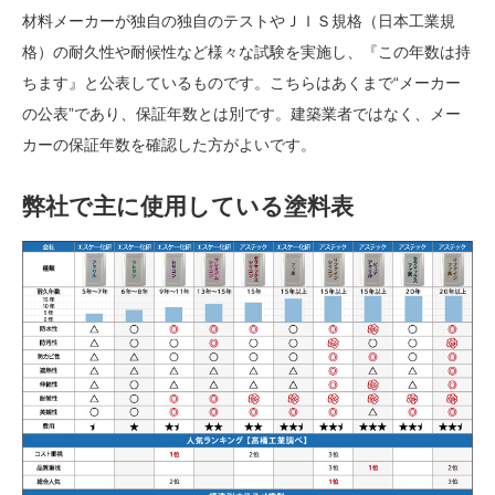
材料メーカーが独自の独自のテストや
ＪＩＳ規格（日本工業規
格）の耐久性や耐候性など様々な試験を実施し、『この年数は持
ちます』と公表しているものです。こちらはあくまで“メーカー
の公表”であり、保証年数とは別です。建築業者ではなく、メー
カーの保証年数を確認した方がよいです。
弊社で主に使用している塗料表