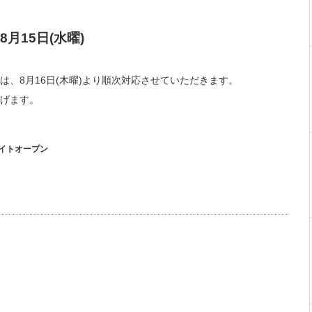
年8月15日(水曜)
、8月16日(木曜)より順次対応させていただきます。
げます。
イトオープン