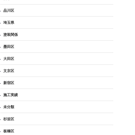
品川区
埼玉県
塗装関係
墨田区
大田区
文京区
新宿区
施工実績
未分類
杉並区
板橋区