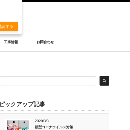
。
購読する
工事情報
お問合わせ
ピックアップ記事
2020/3/3
新型コロナウイルス対策