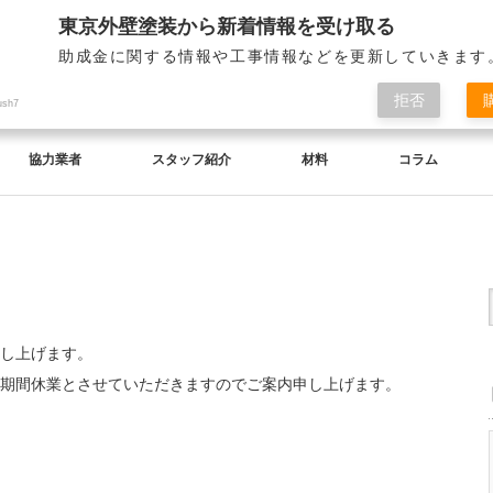
東京外壁塗装から新着情報を受け取る
助成金に関する情報や工事情報などを更新していきます
拒否
ush7
協力業者
スタッフ紹介
材料
コラム
し上げます。
期間休業とさせていただきますのでご案内申し上げます。