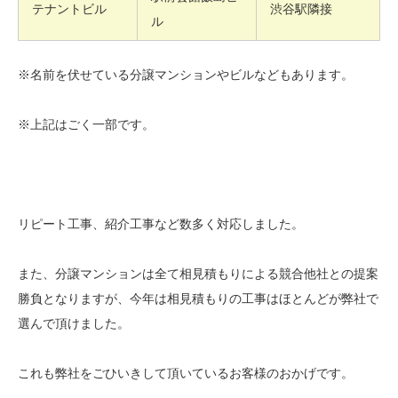
テナントビル
渋谷駅隣接
ル
※名前を伏せている分譲マンションやビルなどもあります。
※上記はごく一部です。
リピート工事、紹介工事など数多く対応しました。
また、分譲マンションは全て相見積もりによる競合他社との提案
勝負となりますが、今年は相見積もりの工事はほとんどが弊社で
選んで頂けました。
これも弊社をごひいきして頂いているお客様のおかげです。