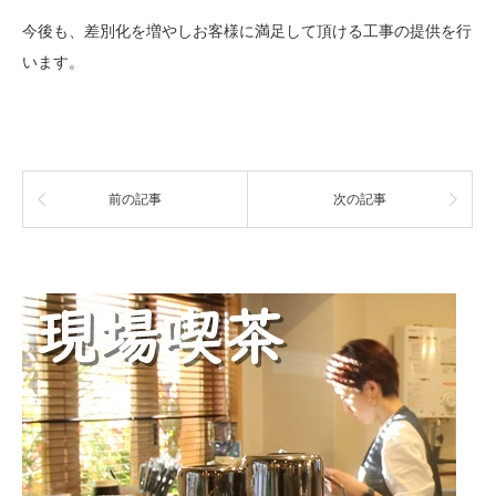
今後も、差別化を増やしお客様に満足して頂ける工事の提供を行
います。
前の記事
次の記事