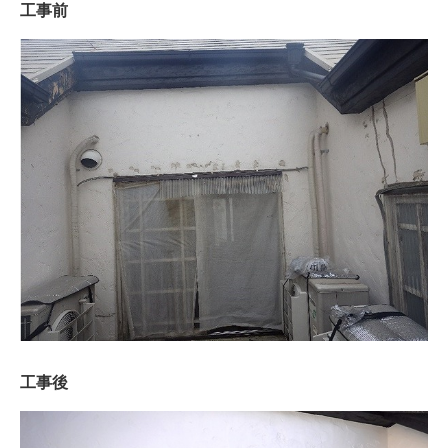
工事前
工事後