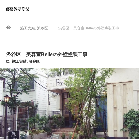
Home
施工実績
,
渋谷区
渋谷区 美容室Belleの外壁塗装工事
渋谷区 美容室Belleの外壁塗装工事
施工実績
,
渋谷区