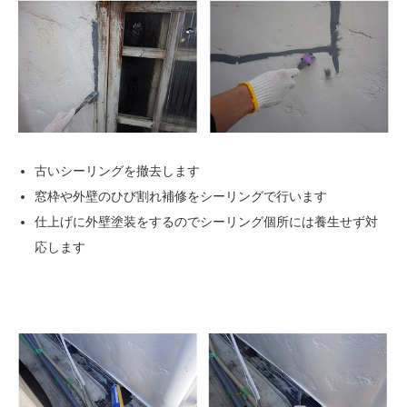
古いシーリングを撤去します
窓枠や外壁のひび割れ補修をシーリングで行います
仕上げに外壁塗装をするのでシーリング個所には養生せず対
応します