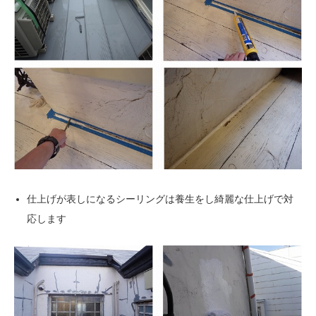
仕上げが表しになるシーリングは養生をし綺麗な仕上げで対
応します