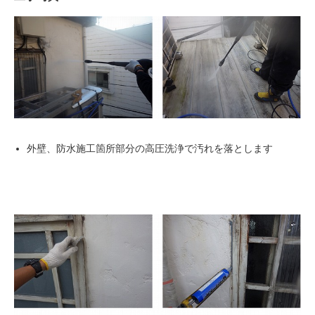
外壁、防水施工箇所部分の高圧洗浄で汚れを落とします