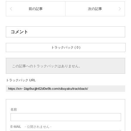
前の記事
次の記事
コメント
トラックバック ( 0 )
この記事へのトラックバックはありません。
トラックバック URL
名前
E-MAIL
- 公開されません -