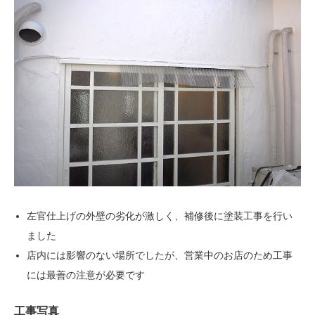
左官仕上げの外壁の劣化が激しく、補修後に塗装工事を行い
ました
店内には影響のない場所でしたが、営業中のお店のため工事
には最善の注意が必要です
工事写真