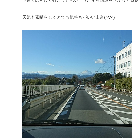
天気も素晴らしくとても気持ちがいい山道(>∀<)