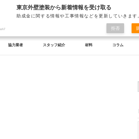
東京外壁塗装から新着情報を受け取る
助成金に関する情報や工事情報などを更新していきます
拒否
ush7
協力業者
スタッフ紹介
材料
コラム