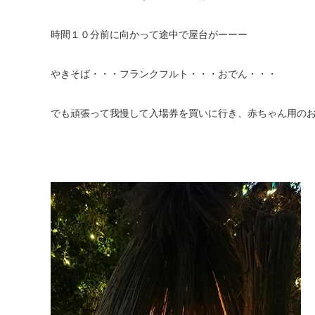
時間１０分前に向かって途中で屋台がーーー
やきそば・・・フランクフルト・・・おでん・・・
でも頑張って我慢して入場券を買いに行き、赤ちゃん用の