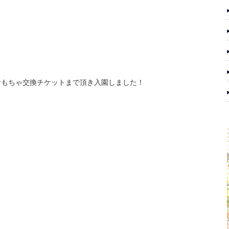
おもちゃ交換チケットまで頂き入園しました！