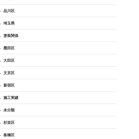
品川区
埼玉県
塗装関係
墨田区
大田区
文京区
新宿区
施工実績
未分類
杉並区
板橋区