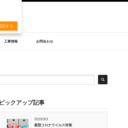
。
購読する
工事情報
お問合わせ
ピックアップ記事
2020/3/3
新型コロナウイルス対策