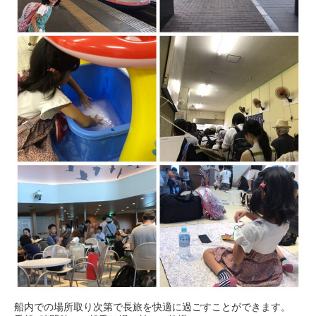
船内での場所取り次第で長旅を快適に過ごすことができます。