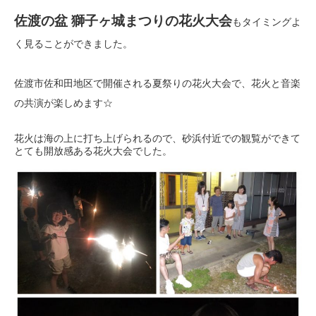
佐渡の盆 獅子ヶ城まつりの花火大会
もタイミングよ
く見ることができました。
佐渡市佐和田地区で開催される夏祭りの花火大会で、花火と音楽
の共演が楽しめます☆
花火は海の上に打ち上げられるので、砂浜付近での観覧ができて
とても開放感ある花火大会でした。