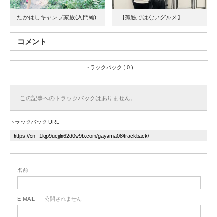
たかはしキャンプ家族(入門編)
【孤独ではないグルメ】
コメント
トラックバック ( 0 )
この記事へのトラックバックはありません。
トラックバック URL
名前
E-MAIL
- 公開されません -