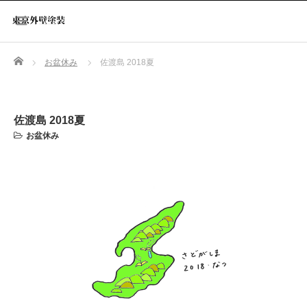
Home
お盆休み
佐渡島 2018夏
佐渡島 2018夏
お盆休み