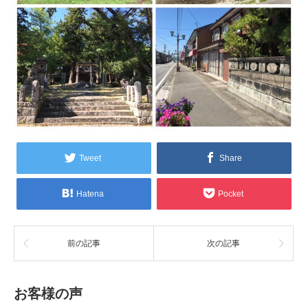
Tweet
Share
Hatena
Pocket
前の記事
次の記事
お客様の声