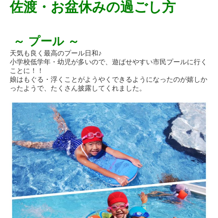
佐渡・お盆休みの過ごし方
～ プール ～
天気も良く最高のプール日和♪
小学校低学年・幼児が多いので、遊ばせやすい市民プールに行く
ことに！！
娘はもぐる・浮くことがようやくできるようになったのが嬉しか
ったようで、たくさん披露してくれました。