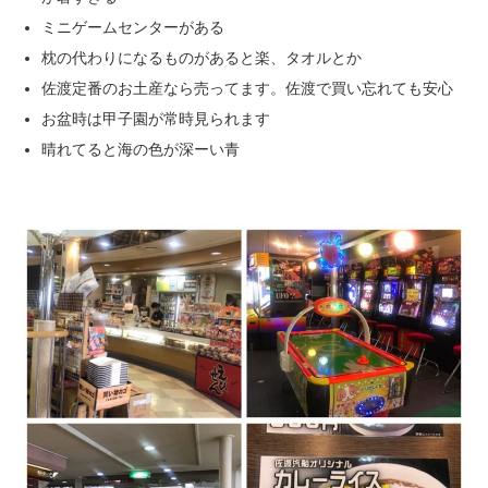
ミニゲームセンターがある
枕の代わりになるものがあると楽、タオルとか
佐渡定番のお土産なら売ってます。佐渡で買い忘れても安心
お盆時は甲子園が常時見られます
晴れてると海の色が深ーい青