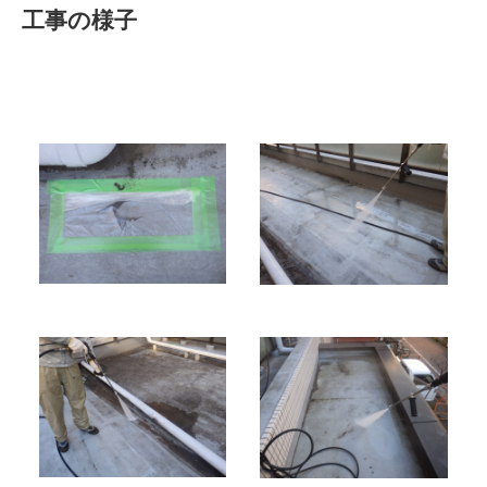
工事の様子