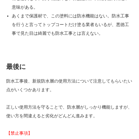
意味がある。
あくまで保護材で、この塗料には防水機能はない。防水工事
を行うと言ってトップコートだけ塗る業者もいるが、悪徳工
事で見た目は綺麗でも防水工事とは言えない。
最後に
防水工事後、新規防水層の使用方法について注意してもらいたい
点がいくつかあります。
正しい使用方法を守ることで、防水層がしっかり機能しますが、
使い方を間違えると劣化がどんどん進みます。
【禁止事項】