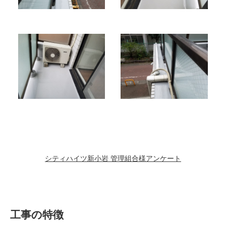
シティハイツ新小岩 管理組合様アンケート
工事の特徴