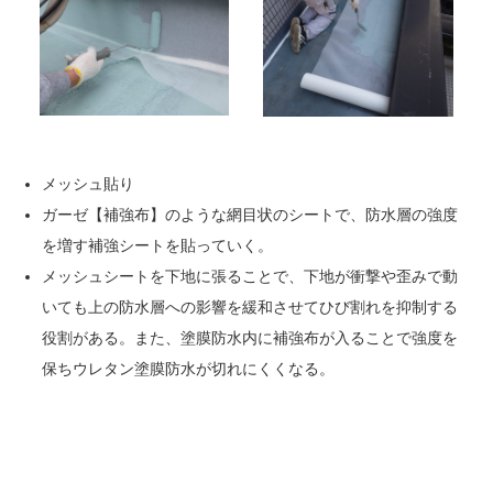
メッシュ貼り
ガーゼ【補強布】のような網目状のシートで、防水層の強度
を増す補強シートを貼っていく。
メッシュシートを下地に張ることで、下地が衝撃や歪みで動
いても上の防水層への影響を緩和させてひび割れを抑制する
役割がある。また、塗膜防水内に補強布が入ることで強度を
保ちウレタン塗膜防水が切れにくくなる。