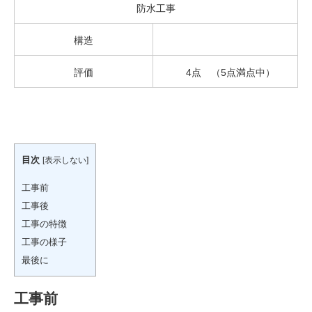
防水工事
構造
評価
4点 （5点満点中）
目次
[
表示しない
]
工事前
工事後
工事の特徴
工事の様子
最後に
工事前