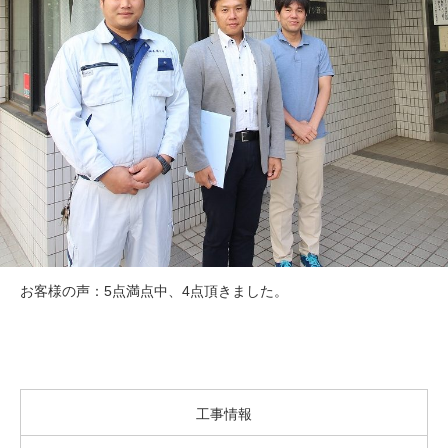
お客様の声：5点満点中、4点頂きました。
工事情報