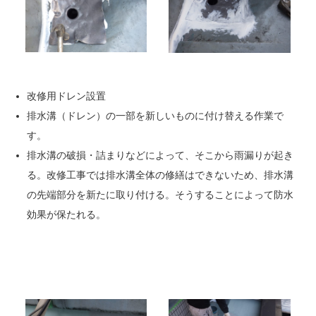
改修用ドレン設置
排水溝（ドレン）の一部を新しいものに付け替える作業で
す。
排水溝の破損・詰まりなどによって、そこから雨漏りが起き
る。改修工事では排水溝全体の修繕はできないため、排水溝
の先端部分を新たに取り付ける。そうすることによって防水
効果が保たれる。