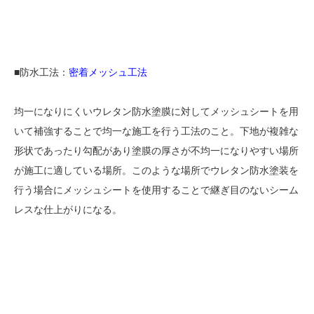
■防水工法：
密着メッシュ工法
均一になりにくいウレタン防水塗膜に対してメッシュシートを用
いて補強することで均一な施工を行う工法のこと。下地が複雑な
形状であったり勾配があり塗膜の厚さが不均一になりやすい場所
が施工に適している場所。このような場所でウレタン防水塗装を
行う場合にメッシュシートを使用することで継ぎ目のないシーム
レスな仕上がりになる。