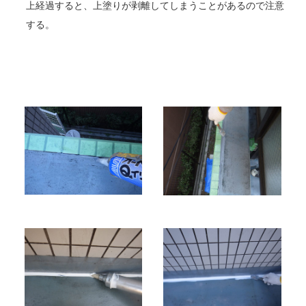
上経過すると、上塗りが剥離してしまうことがあるので注意
する。