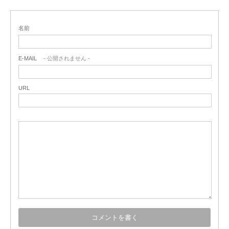
名前
E-MAIL
- 公開されません -
URL