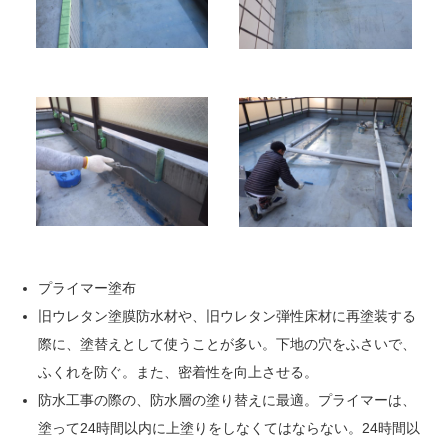
プライマー塗布
旧ウレタン塗膜防水材や、旧ウレタン弾性床材に再塗装する
際に、塗替えとして使うことが多い。下地の穴をふさいで、
ふくれを防ぐ。また、密着性を向上させる。
防水工事の際の、防水層の塗り替えに最適。プライマーは、
塗って24時間以内に上塗りをしなくてはならない。24時間以