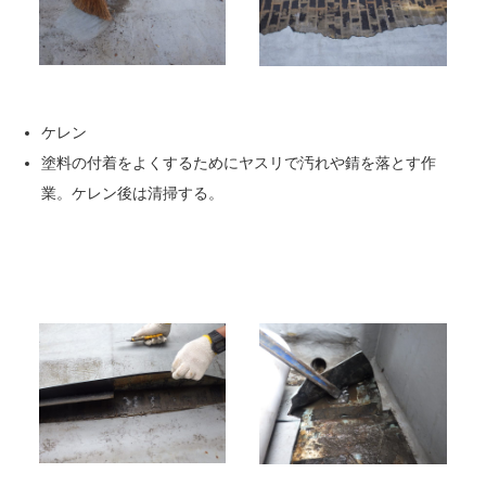
ケレン
塗料の付着をよくするためにヤスリで汚れや錆を落とす作
業。ケレン後は清掃する。