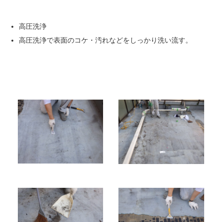
高圧洗浄
高圧洗浄で表面のコケ・汚れなどをしっかり洗い流す。