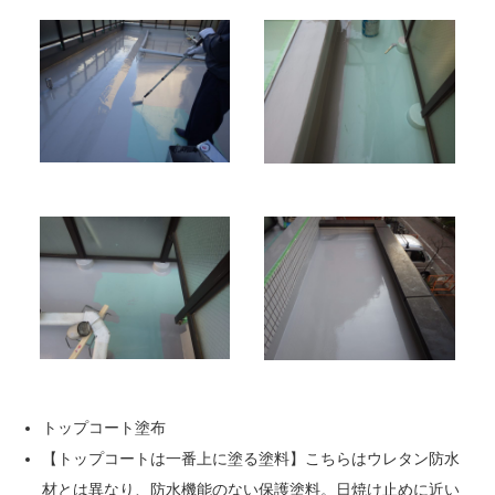
トップコート塗布
【トップコートは一番上に塗る塗料】こちらはウレタン防水
材とは異なり、防水機能のない保護塗料。日焼け止めに近い