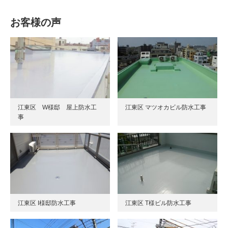
お客様の声
江東区 W様邸 屋上防水工
江東区 マツオカビル防水工事
事
江東区 I様邸防水工事
江東区 T様ビル防水工事