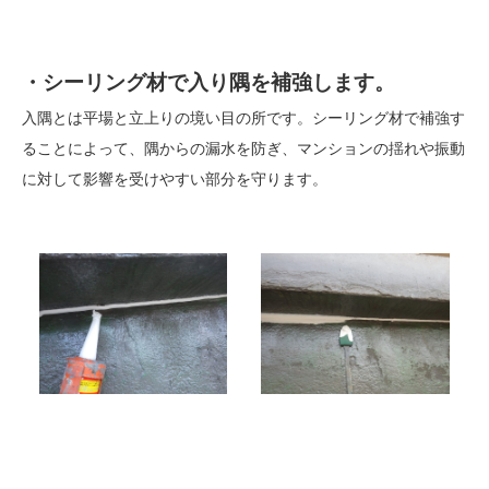
・シーリング材で入り隅を補強します。
入隅とは平場と立上りの境い目の所です。シーリング材で補強す
ることによって、隅からの漏水を防ぎ、マンションの揺れや振動
に対して影響を受けやすい部分を守ります。