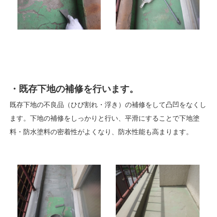
・既存下地の補修を行います。
既存下地の不良品（ひび割れ・浮き）の補修をして凸凹をなくし
ます。下地の補修をしっかりと行い、平滑にすることで下地塗
料・防水塗料の密着性がよくなり、防水性能も高まります。