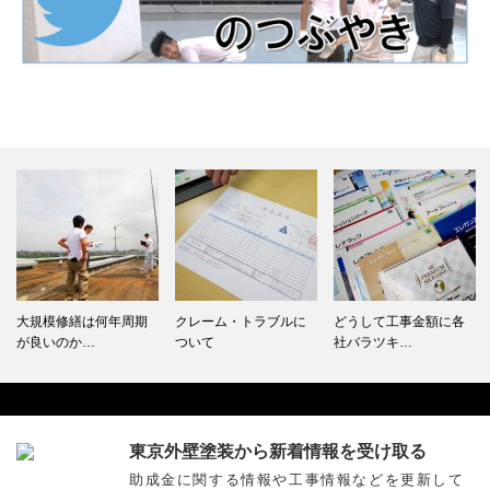
クレーム・トラブルに
どうして工事金額に各
分割払い
ついて
社バラツキ…
東京外壁塗装から新着情報を受け取る
Facebook
助成金に関する情報や工事情報などを更新して