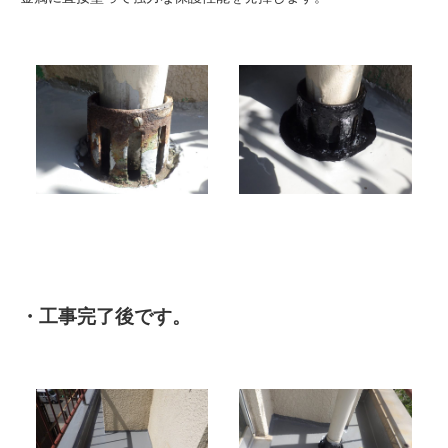
・工事完了後です。