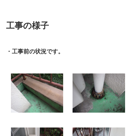
工事の様子
・工事前の状況です。