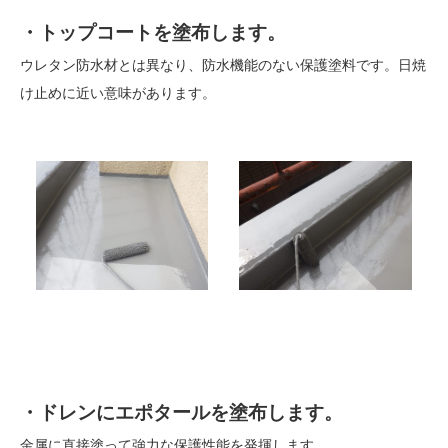
・トップコートを塗布します。
ウレタン防水材とは異なり、防水機能のない保護塗料です。日焼
け止めに近い意味があります。
・ドレンにエポタールを塗布します。
金属に直接塗って強力な保護性能を発揮します。