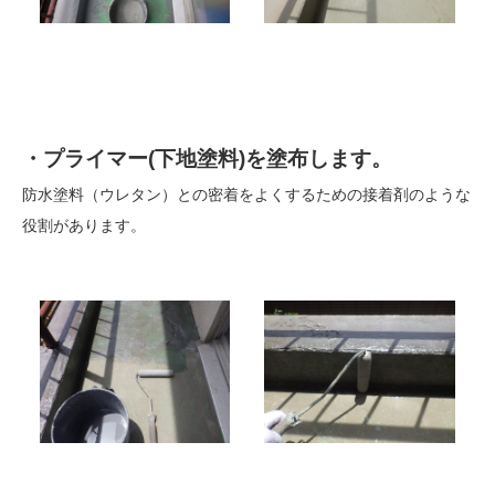
・プライマー(下地塗料)を塗布します。
防水塗料（ウレタン）との密着をよくするための接着剤のような
役割があります。