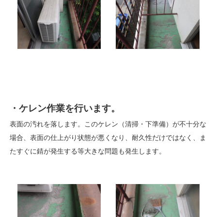
・ケレン作業を行います。
表面の汚れを落します。このケレン（清掃・下準備）が不十分な
場合、表面の仕上がり状態が悪くなり、耐久性だけではなく、ま
たすぐに錆が発生する等大きな問題も発生します。