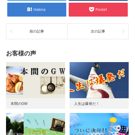
Hatena
Pocket
前の記事
次の記事
お客様の声
本間のGW
人生は爆発だ！