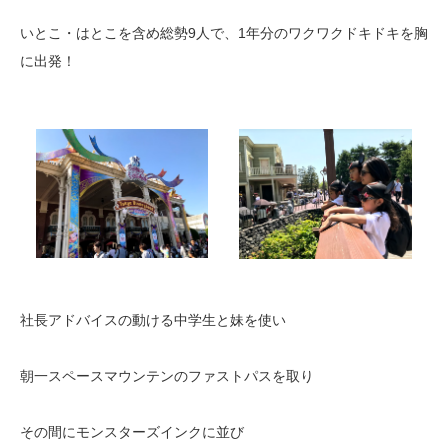
いとこ・はとこを含め総勢9人で、1年分のワクワクドキドキを胸
に出発！
社長アドバイスの動ける中学生と妹を使い
朝一スペースマウンテンのファストパスを取り
その間にモンスターズインクに並び