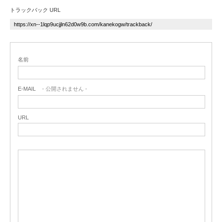
トラックバック URL
名前
E-MAIL
- 公開されません -
URL