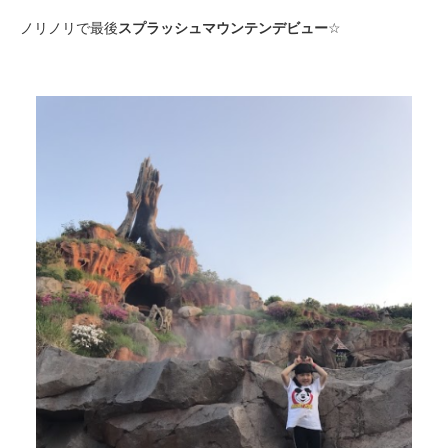
ノリノリで最後
スプラッシュマウンテンデビュー
☆