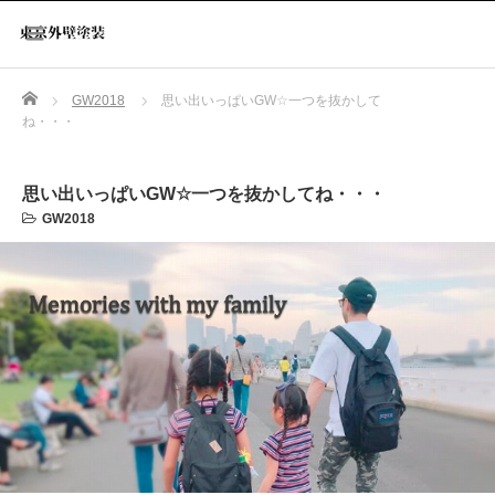
Home
GW2018
思い出いっぱいGW☆一つを抜かして
ね・・・
思い出いっぱいGW☆一つを抜かしてね・・・
GW2018