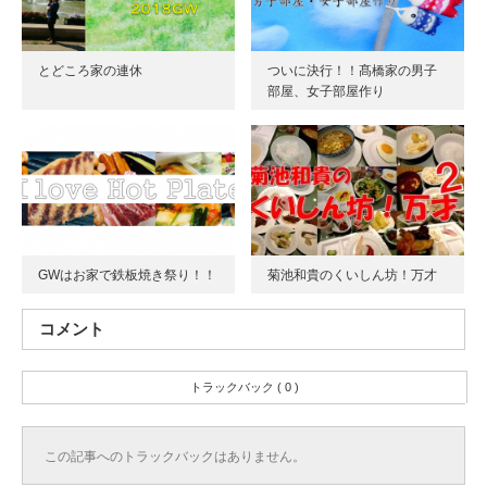
とどころ家の連休
ついに決行！！髙橋家の男子
部屋、女子部屋作り
GWはお家で鉄板焼き祭り！！
菊池和貴のくいしん坊！万才
コメント
トラックバック ( 0 )
この記事へのトラックバックはありません。