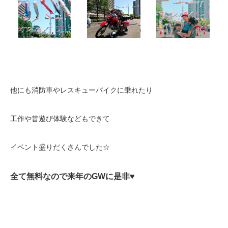
他にも消防車やレスキューバイクに乗れたり
工作や昔遊び体験などもできて
イベント盛りだくさんでした☆
全て無料なので来年のGWに是非♥