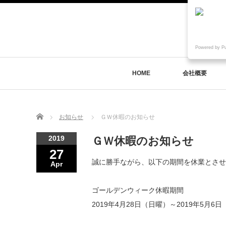
Powered by P
HOME
会社概要
Home
お知らせ
ＧＷ休暇のお知らせ
2019
ＧＷ休暇のお知らせ
27
誠に勝手ながら、以下の期間を休業とさせ
Apr
ゴールデンウィーク休暇期間
2019年4月28日（日曜）～2019年5月6