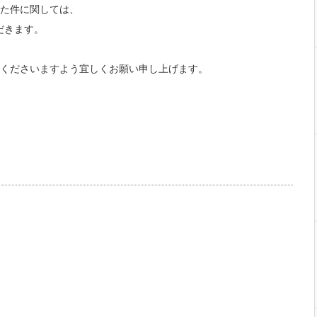
た件に関しては、
だきます。
くださいますよう宜しくお願い申し上げます。