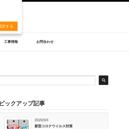
。
購読する
工事情報
お問合わせ
ピックアップ記事
2020/3/3
新型コロナウイルス対策