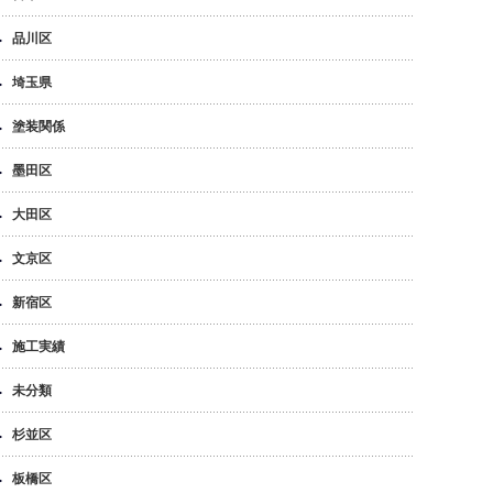
品川区
埼玉県
塗装関係
墨田区
大田区
文京区
新宿区
施工実績
未分類
杉並区
板橋区