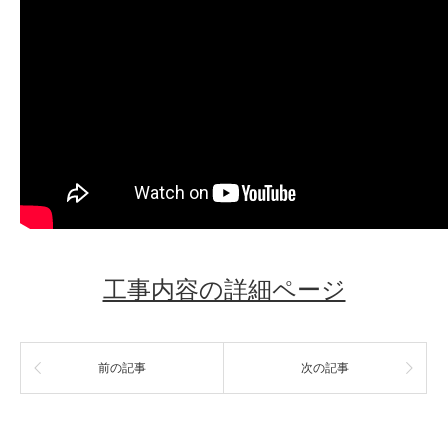
工事内容の詳細ページ
前の記事
次の記事