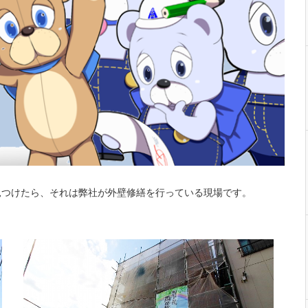
見つけたら、それは弊社が外壁修繕を行っている現場です。