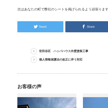
次はあなたの町で弊社のシートを掲げられるよう頑張りま
Tweet
Share
世田谷区 ハッパハウス外壁塗装工事
個人情報保護法の改正に伴う対応
お客様の声