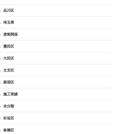
品川区
埼玉県
塗装関係
墨田区
大田区
文京区
新宿区
施工実績
未分類
杉並区
板橋区