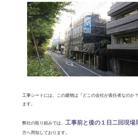
工事シートには、この建物は『どこの会社が責任者なのか
ます。
工事前と後の１日二回現場
弊社の取り組みでは、
方へ周知しております。