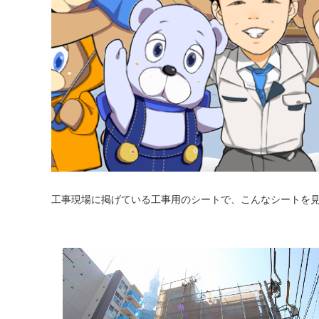
工事現場に掲げている工事用のシートで、こんなシートを