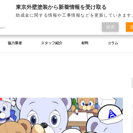
東京外壁塗装から新着情報を受け取る
助成金に関する情報や工事情報などを更新していきます
拒否
ush7
協力業者
スタッフ紹介
材料
コラム