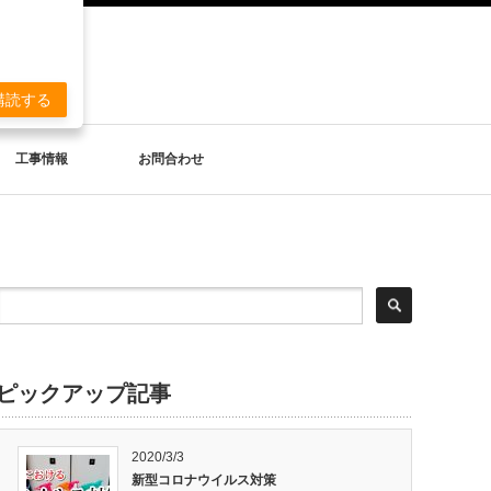
。
購読する
工事情報
お問合わせ
ピックアップ記事
2020/3/3
新型コロナウイルス対策