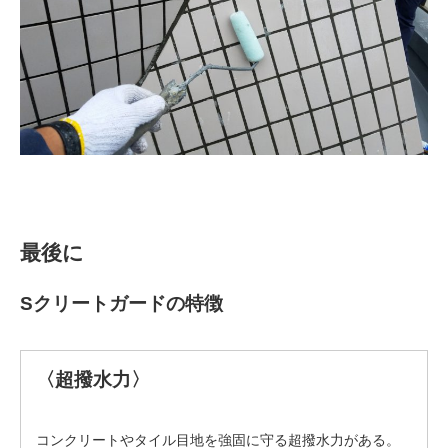
最後に
Sクリートガードの特徴
〈超撥水力〉
コンクリートやタイル目地を強固に守る超撥水力がある。