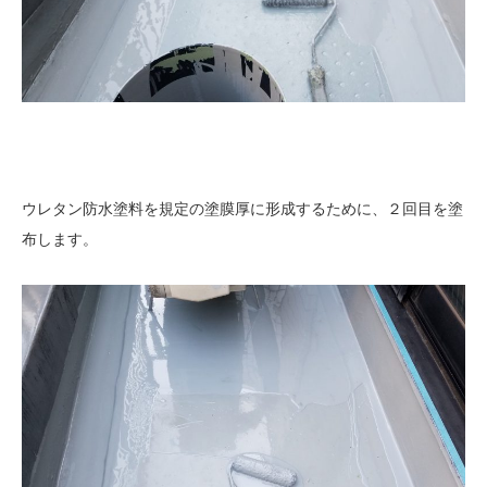
ウレタン防水塗料を規定の塗膜厚に形成するために、２回目を塗
布します。