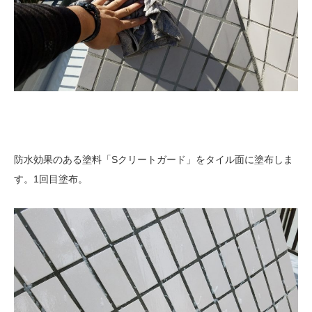
防水効果のある塗料「Sクリートガード」をタイル面に塗布しま
す。1回目塗布。