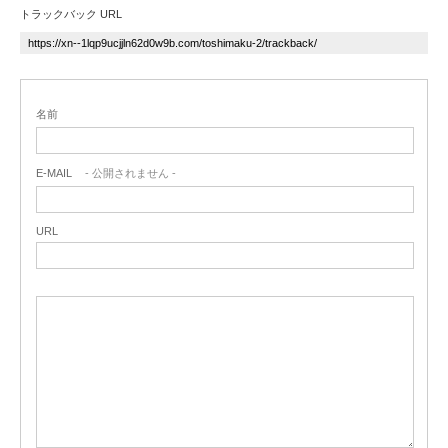
トラックバック URL
名前
E-MAIL
- 公開されません -
URL