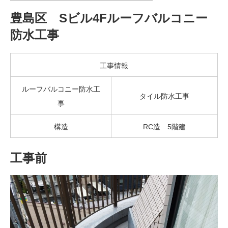
豊島区 Sビル4Fルーフバルコニー
防水工事
工事情報
ルーフバルコニー防水工
タイル防水工事
事
構造
RC造 5階建
工事前