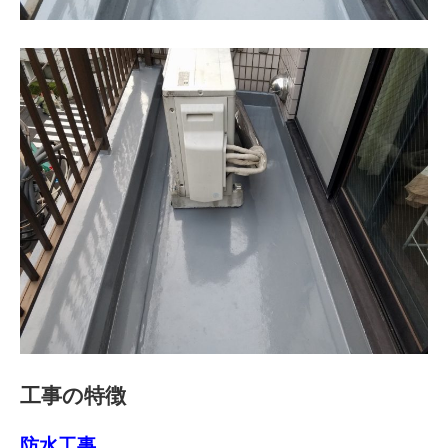
工事の特徴
防水工事