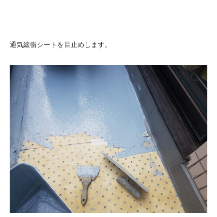
通気緩衝シートを目止めします。