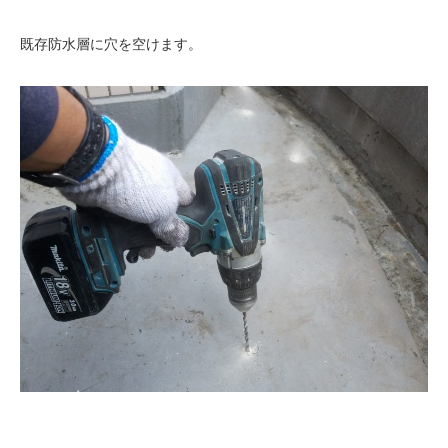
既存防水層に穴を空けます。