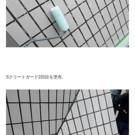
Sクリートガード2回目を塗布。