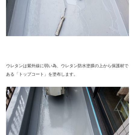
ウレタンは紫外線に弱い為、ウレタン防水塗膜の上から保護材で
ある「トップコート」を塗布します。