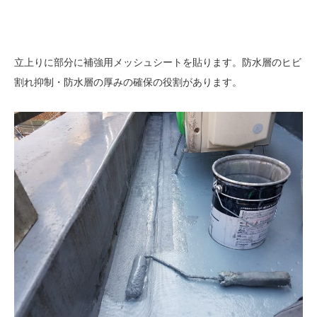
立上りに部分に補強用メッシュシートを貼ります。防水層のヒビ
割れ抑制・防水層の厚みの確保の役割があります。