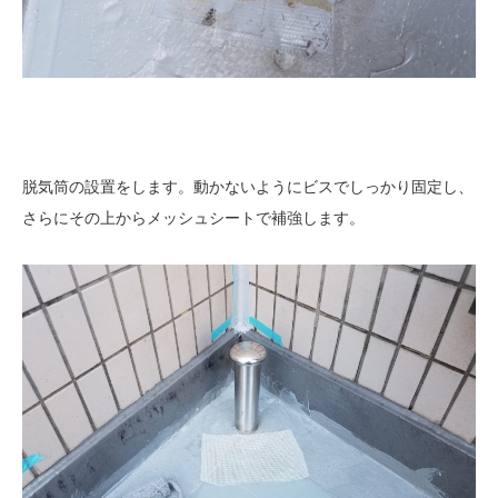
脱気筒の設置をします。動かないようにビスでしっかり固定し、
さらにその上からメッシュシートで補強します。