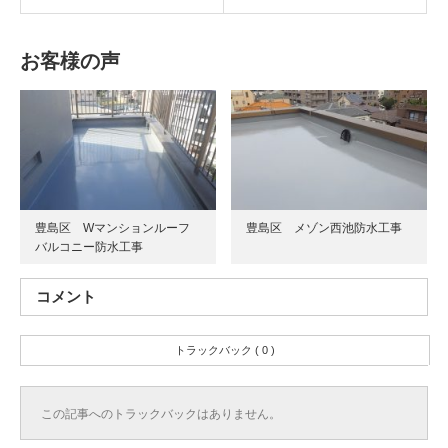
お客様の声
豊島区 Wマンションルーフ
豊島区 メゾン西池防水工事
バルコニー防水工事
コメント
トラックバック ( 0 )
この記事へのトラックバックはありません。