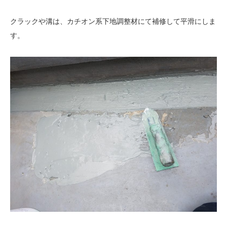
クラックや溝は、カチオン系下地調整材にて補修して平滑にしま
す。