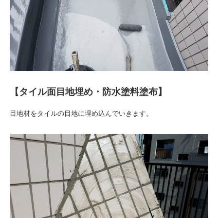
【タイル面目地埋め・防水塗料塗布】
目地材をタイルの目地に埋め込んでいきます。