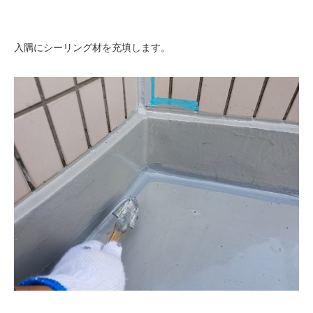
入隅にシーリング材を充填します。