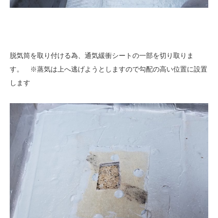
脱気筒を取り付ける為、通気緩衝シートの一部を切り取りま
す。 ※蒸気は上へ逃げようとしますので勾配の高い位置に設置
します