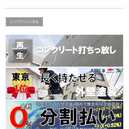
トップページに戻る