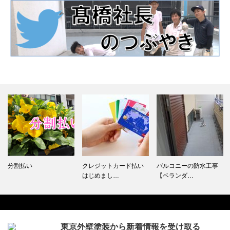
分割払い
クレジットカード払い
バルコニーの防水工事
はじめまし…
【ベランダ…
東京外壁塗装から新着情報を受け取る
Facebook