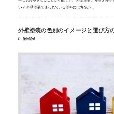
い？ 外壁塗装で使われている塗料には寿命が…
外壁塗装の色別のイメージと選び方
塗装関係