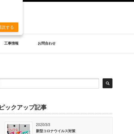
。
購読する
工事情報
お問合わせ
ピックアップ記事
2020/3/3
新型コロナウイルス対策