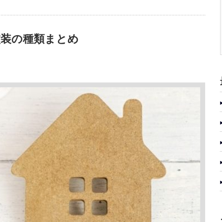
塗装の種類まとめ