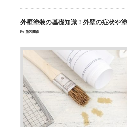
外壁塗装の基礎知識！外壁の症状や
塗装関係