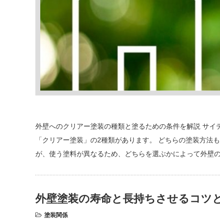
外壁へのクリアー塗装の種類と塗るための条件を解説 サイ
「クリアー塗装」の2種類があります。 どちらの塗装方法
が、使う塗料が異なるため、どちらを選ぶかによって外壁
外壁塗装の寿命と長持ちさせるコツ
塗装関係