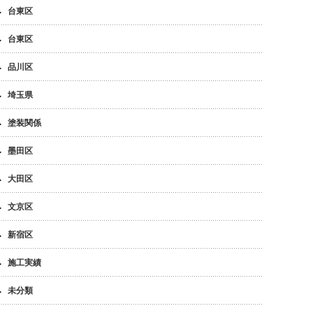
台東区
台東区
品川区
埼玉県
塗装関係
墨田区
大田区
文京区
新宿区
施工実績
未分類