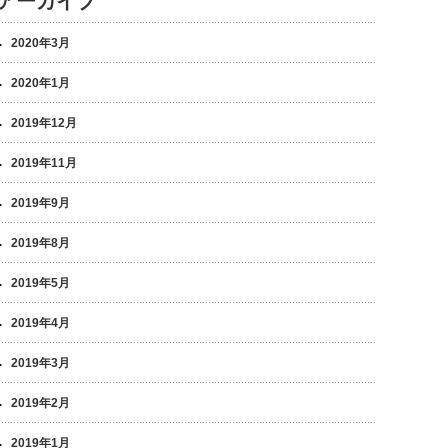
アーカイブ
2020年3月
2020年1月
2019年12月
2019年11月
2019年9月
2019年8月
2019年5月
2019年4月
2019年3月
2019年2月
2019年1月