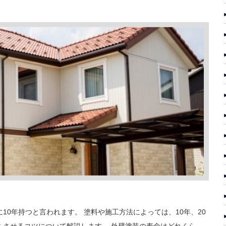
10年持つと言われます。 塗料や施工方法によっては、10年、20
ちさせるコツについて解説します。 外壁塗装の寿命はどれくら