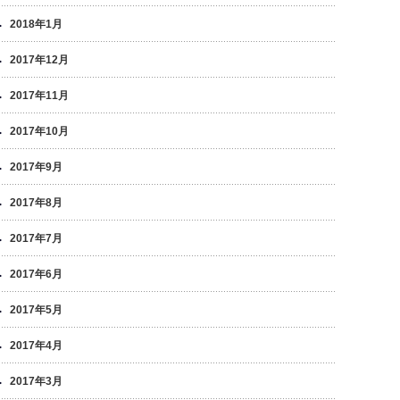
2018年1月
2017年12月
2017年11月
2017年10月
2017年9月
2017年8月
2017年7月
2017年6月
2017年5月
2017年4月
2017年3月