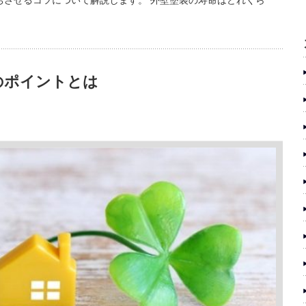
のポイントとは