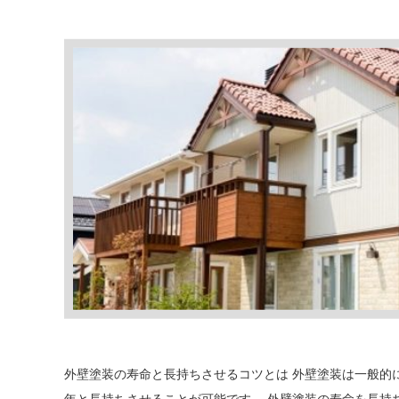
外壁塗装の寿命と長持ちさせるコツとは 外壁塗装は一般的に
年と長持ちさせることが可能です。 外壁塗装の寿命を長持