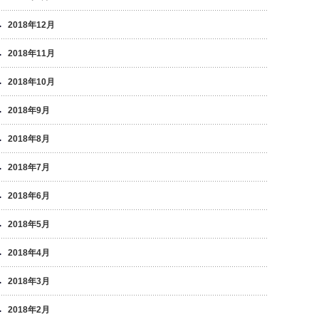
2018年12月
2018年11月
2018年10月
2018年9月
2018年8月
2018年7月
2018年6月
2018年5月
2018年4月
2018年3月
2018年2月