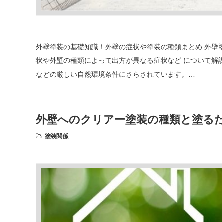
外壁塗装の基礎知識！外壁の症状や塗装の種類まとめ 外壁
状や外壁の種類によって出方が異なる症状など について解
などの厳しい自然環境条件にさらされています。…
外壁へのクリアー塗装の種類と塗る
塗装関係