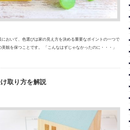
装において、色選びは家の見え方を決める重要なポイントの一つで
の美観を保つことです。 「こんなはずじゃなかったのに・・・」
受け取り方を解説