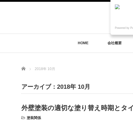
Powered by P
HOME
会社概要
Home
2018年 10月
アーカイブ：2018年 10月
外壁塗装の適切な塗り替え時期とタ
塗装関係