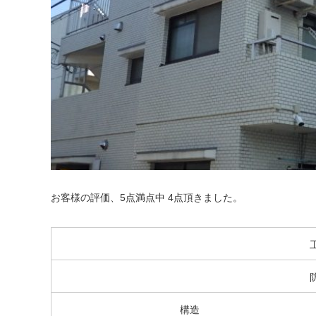
お客様の評価、5点満点中 4点頂きました。
構造