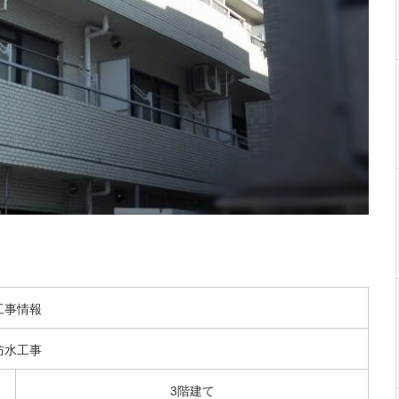
工事情報
防水工事
3階建て