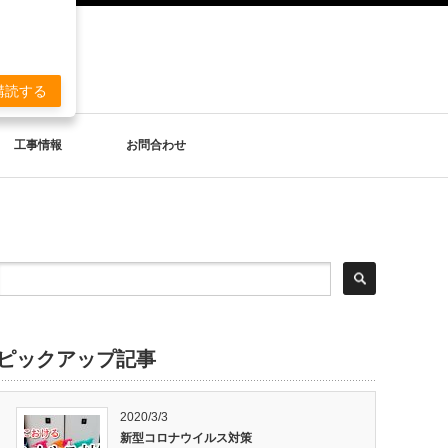
。
購読する
工事情報
お問合わせ
ピックアップ記事
2020/3/3
新型コロナウイルス対策