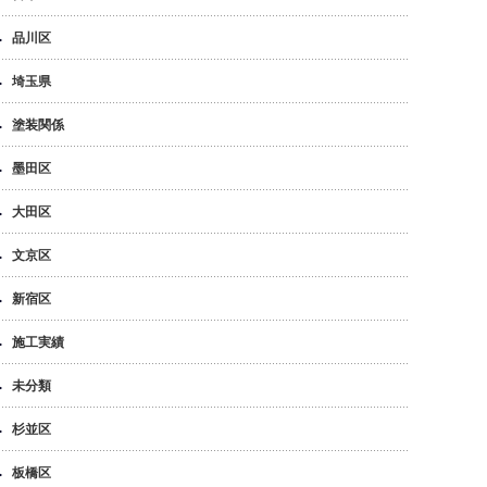
品川区
埼玉県
塗装関係
墨田区
大田区
文京区
新宿区
施工実績
未分類
杉並区
板橋区