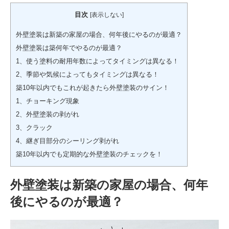
目次
[
表示しない
]
外壁塗装は新築の家屋の場合、何年後にやるのが最適？
外壁塗装は築何年でやるのが最適？
1、使う塗料の耐用年数によってタイミングは異なる！
2、季節や気候によってもタイミングは異なる！
築10年以内でもこれが起きたら外壁塗装のサイン！
1、チョーキング現象
2、外壁塗装の剥がれ
3、クラック
4、継ぎ目部分のシーリング剥がれ
築10年以内でも定期的な外壁塗装のチェックを！
外壁塗装は新築の家屋の場合、何年
後にやるのが最適？