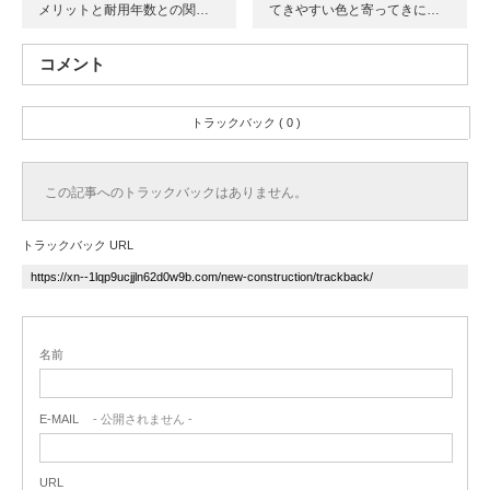
メリットと耐用年数との関…
てきやすい色と寄ってきに…
コメント
トラックバック ( 0 )
この記事へのトラックバックはありません。
トラックバック URL
名前
E-MAIL
- 公開されません -
URL