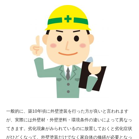
一般的に、築10年頃に外壁塗装を行った方が良いと言われます
が、実際には外壁材・外壁塗料・環境条件の違いによって異なっ
てきます。劣化現象がみられているのに放置しておくと劣化症状
がひどくなって、外壁塗装だけでなく家自体の修繕が必要となっ