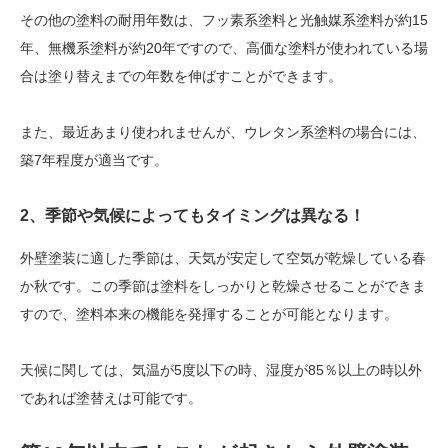
その他の塗料の耐用年数は、フッ素系塗料と光触媒系塗料が約15
年、無機系塗料が約20年ですので、高価な塗料が使われている場
合は塗り替えまでの年数を伸ばすことができます。
また、最近あまり使われませんが、ウレタン系塗料の場合には、
築7年程度が適当です。
2、季節や気候によってもタイミングは異なる！
外壁塗装に適した季節は、天気が安定して空気が乾燥している春
か秋です。この季節は塗料をしっかりと乾燥させることができま
すので、塗料本来の機能を発揮することが可能となります。
天候に関しては、気温が5度以下の時、湿度が85％以上の時以外
であれば塗替えは可能です。