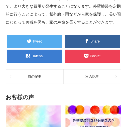
て、より大きな費用が発生することになります。外壁塗装を定期
的に行うことによって、紫外線・雨などから家を保護し、長い間
にわたって美観を保ち、家の寿命を長くすることができます。
Tweet
Share
Hatena
Pocket
前の記事
次の記事
お客様の声