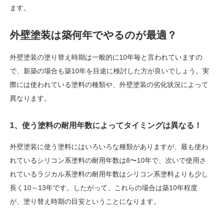
ます。
外壁塗装は築何年でやるのが最適？
外壁塗装の塗り替え時期は一般的に10年毎と言われていますの
で、新築の場合も築10年を目途に検討した方が良いでしょう。実
際には使われている塗料の種類や、外壁塗装の劣化状況によって
異なります。
1、使う塗料の耐用年数によってタイミングは異なる！
外壁塗装に使う塗料にはいろいろな種類がありますが、最も使わ
れているシリコン系塗料の耐用年数は8〜10年で、次いで使用さ
れているラジカル系塗料の耐用年数はシリコン系塗料よりも少し
長く10～13年です。したがって、これらの場合は築10年程度
が、塗り替え時期の目安ということになります。