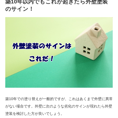
築10年以内でもこれが起きたら外壁塗装
のサイン！
築10年での塗り替えが一般的ですが、これはあくまで外壁に異常
がない場合です。外壁に次のような劣化のサインが現れたら外壁
塗装を検討した方が良いでしょう。