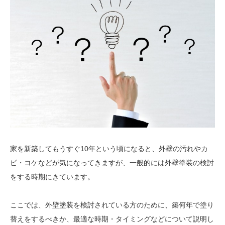
家を新築してもうすぐ10年という頃になると、外壁の汚れやカ
ビ・コケなどが気になってきますが、一般的には外壁塗装の検討
をする時期にきています。
ここでは、外壁塗装を検討されている方のために、築何年で塗り
替えをするべきか、最適な時期・タイミングなどについて説明し