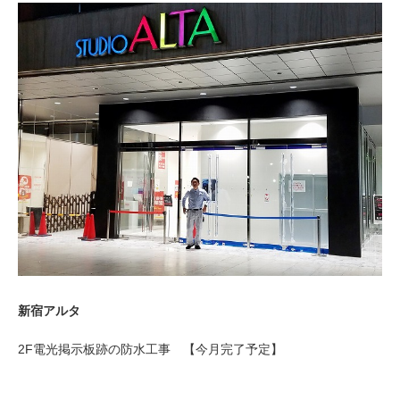
新宿アルタ
2F電光掲示板跡の防水工事 【今月完了予定】