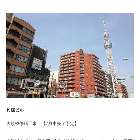
Ｋ様ビル
大規模修繕工事 【7月中完了予定】