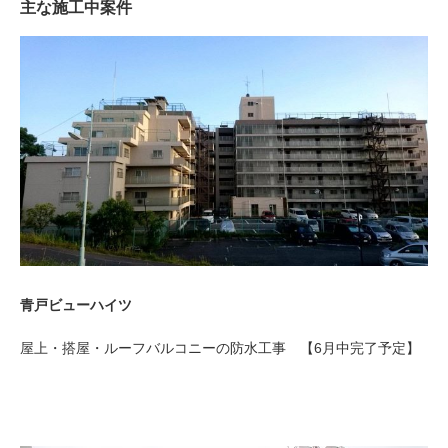
主な施工中案件
青戸ビューハイツ
屋上・搭屋・ルーフバルコニーの防水工事 【6月中完了予定】