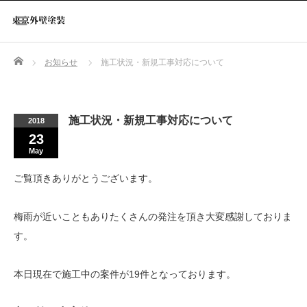
Home
お知らせ
施工状況・新規工事対応について
施工状況・新規工事対応について
2018
23
May
ご覧頂きありがとうございます。
梅雨が近いこともありたくさんの発注を頂き大変感謝しておりま
す。
本日現在で施工中の案件が19件となっております。