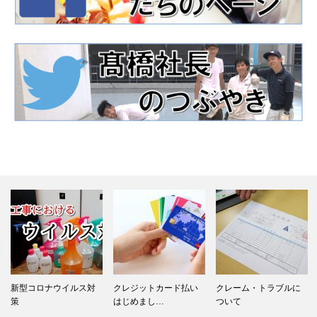
新型コロナウイルス対
クレジットカード払い
クレーム・トラブルに
策
はじめまし…
ついて