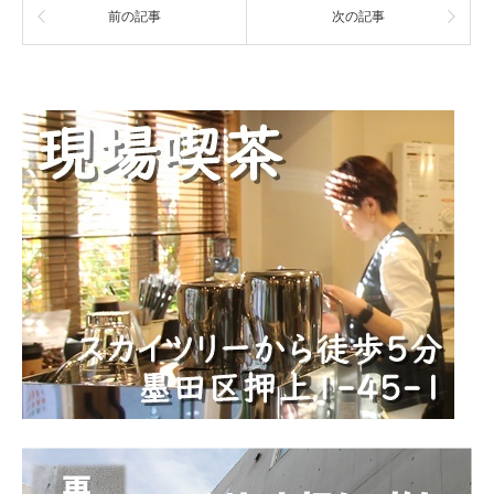
前の記事
次の記事