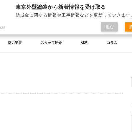
東京外壁塗装から新着情報を受け取る
助成金に関する情報や工事情報などを更新していきます
拒否
ush7
協力業者
スタッフ紹介
材料
コラム