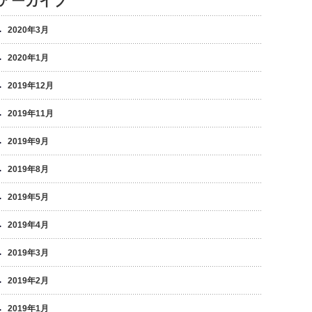
アーカイブ
2020年3月
2020年1月
2019年12月
2019年11月
2019年9月
2019年8月
2019年5月
2019年4月
2019年3月
2019年2月
2019年1月