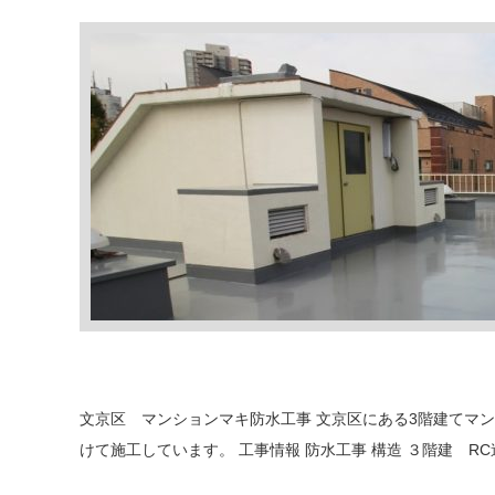
文京区 マンションマキ防水工事 文京区にある3階建てマ
けて施工しています。 工事情報 防水工事 構造 ３階建 RC