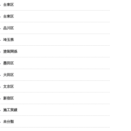
台東区
台東区
品川区
埼玉県
塗装関係
墨田区
大田区
文京区
新宿区
施工実績
未分類