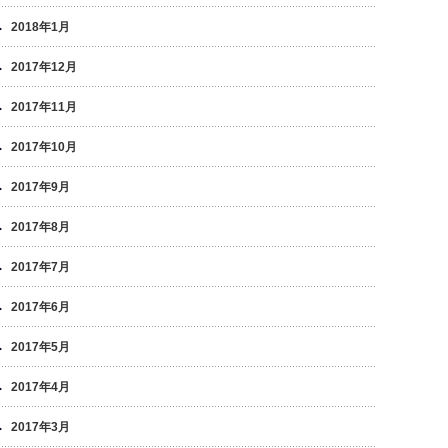
2018年1月
2017年12月
2017年11月
2017年10月
2017年9月
2017年8月
2017年7月
2017年6月
2017年5月
2017年4月
2017年3月