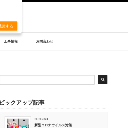
。
購読する
工事情報
お問合わせ
ピックアップ記事
2020/3/3
新型コロナウイルス対策