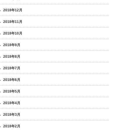
2018年12月
2018年11月
2018年10月
2018年9月
2018年8月
2018年7月
2018年6月
2018年5月
2018年4月
2018年3月
2018年2月