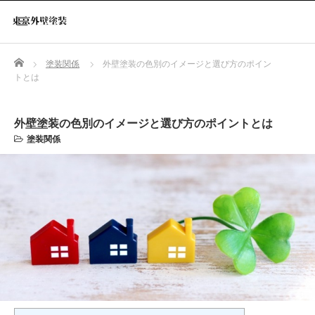
Home
塗装関係
外壁塗装の色別のイメージと選び方のポイン
トとは
外壁塗装の色別のイメージと選び方のポイントとは
塗装関係