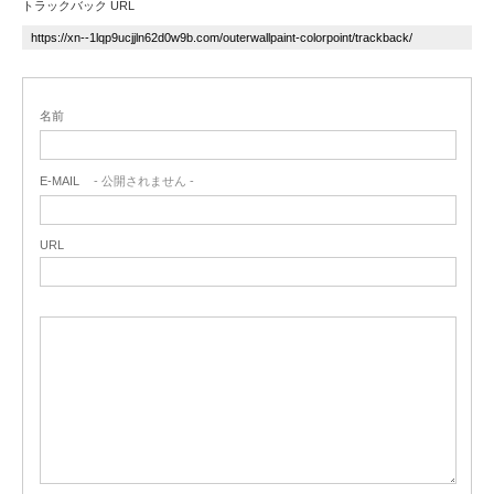
トラックバック URL
名前
E-MAIL
- 公開されません -
URL