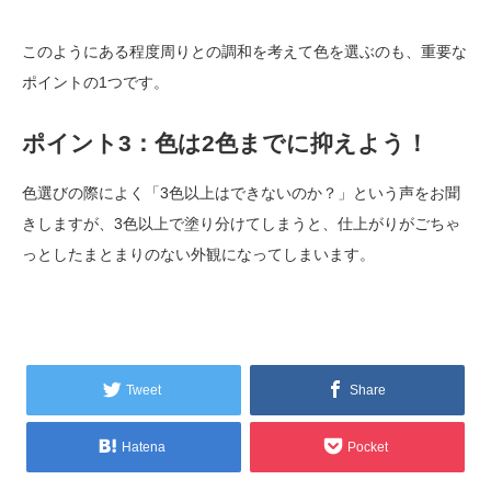
このようにある程度周りとの調和を考えて色を選ぶのも、重要な
ポイントの1つです。
ポイント3：色は2色までに抑えよう！
色選びの際によく「3色以上はできないのか？」という声をお聞
きしますが、3色以上で塗り分けてしまうと、仕上がりがごちゃ
っとしたまとまりのない外観になってしまいます。
Tweet
Share
Hatena
Pocket