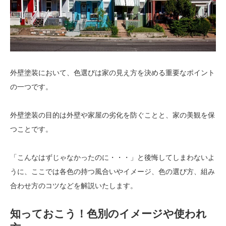
外壁塗装において、色選びは家の見え方を決める重要なポイント
の一つです。
外壁塗装の目的は外壁や家屋の劣化を防ぐことと、家の美観を保
つことです。
「こんなはずじゃなかったのに・・・」と後悔してしまわないよ
うに、ここでは各色の持つ風合いやイメージ、色の選び方、組み
合わせ方のコツなどを解説いたします。
知っておこう！色別のイメージや使われ