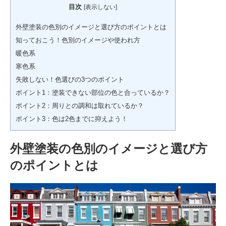
目次
[
表示しない
]
外壁塗装の色別のイメージと選び方のポイントとは
知っておこう！色別のイメージや使われ方
暖色系
寒色系
失敗しない！色選びの3つのポイント
ポイント1：塗装できない部位の色と合っているか？
ポイント2：周りとの調和は取れているか？
ポイント3：色は2色までに抑えよう！
外壁塗装の色別のイメージと選び方
のポイントとは