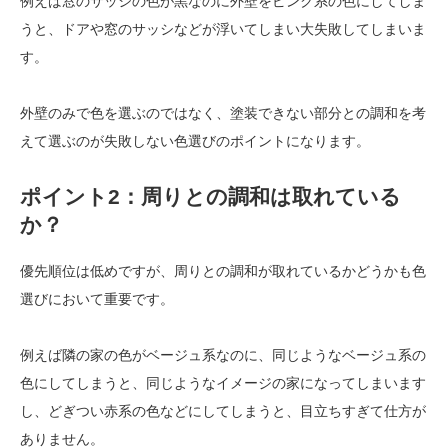
例えば窓のサッシの色が黒なのに外壁をピンク系の色にしてしま
うと、ドアや窓のサッシなどが浮いてしまい大失敗してしまいま
す。
外壁のみで色を選ぶのではなく、塗装できない部分との調和を考
えて選ぶのが失敗しない色選びのポイントになります。
ポイント2：周りとの調和は取れている
か？
優先順位は低めですが、周りとの調和が取れているかどうかも色
選びにおいて重要です。
例えば隣の家の色がベージュ系なのに、同じようなベージュ系の
色にしてしまうと、同じようなイメージの家になってしまいます
し、どぎつい赤系の色などにしてしまうと、目立ちすぎて仕方が
ありません。