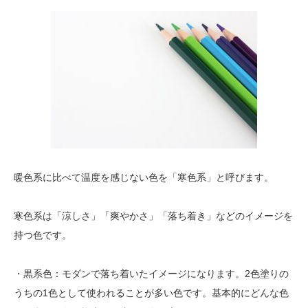
暖色系に比べて温度を感じない色を「寒色系」と呼びます。
寒色系は「涼しさ」「爽やかさ」「落ち着き」などのイメージを
持つ色です。
・黒系色：モダンで落ち着いたイメージになります。2色塗りの
うちの1色として使われることが多い色です。基本的にどんな色