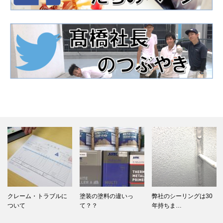
クレーム・トラブルに
塗装の塗料の違いっ
弊社のシーリングは30
ついて
て？？
年持ちま…