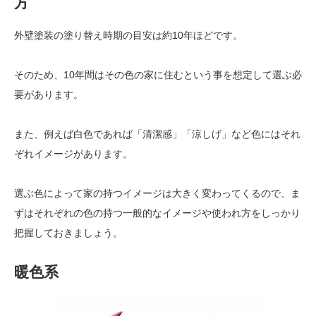
方
外壁塗装の塗り替え時期の目安は約10年ほどです。
そのため、10年間はその色の家に住むという事を想定して選ぶ必
要があります。
また、例えば白色であれば「清潔感」「涼しげ」など色にはそれ
ぞれイメージがあります。
選ぶ色によって家の持つイメージは大きく変わってくるので、ま
ずはそれぞれの色の持つ一般的なイメージや使われ方をしっかり
把握しておきましょう。
暖色系