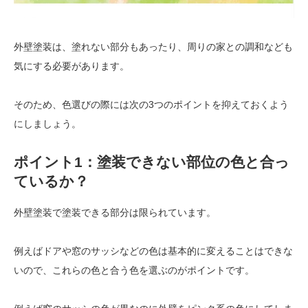
外壁塗装は、塗れない部分もあったり、周りの家との調和なども
気にする必要があります。
そのため、色選びの際には次の3つのポイントを抑えておくよう
にしましょう。
ポイント1：塗装できない部位の色と合っ
ているか？
外壁塗装で塗装できる部分は限られています。
例えばドアや窓のサッシなどの色は基本的に変えることはできな
いので、これらの色と合う色を選ぶのがポイントです。