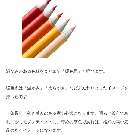
温かみのある色味をまとめて「暖色系」と呼びます。
暖色系は「温かみ」「柔らかさ」などふんわりとしたイメージを
持つ色です。
・茶系色：落ち着きのある家の外観になります。明るい茶色であ
れば少しモダンテイストに、暗めの茶色であれば、格式の高い気
品のあるイメージになります。