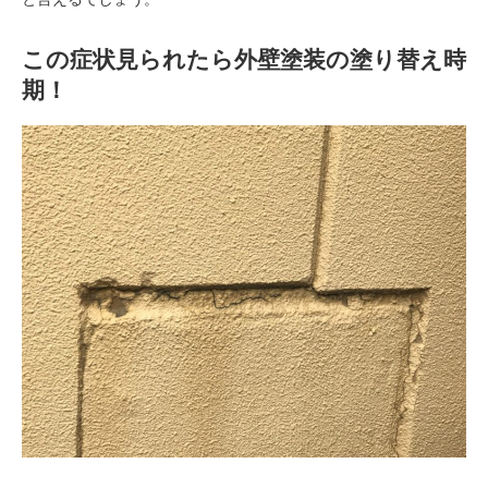
この症状見られたら外壁塗装の塗り替え時
期！