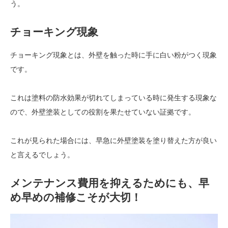
う。
チョーキング現象
チョーキング現象とは、外壁を触った時に手に白い粉がつく現象
です。
これは塗料の防水効果が切れてしまっている時に発生する現象な
ので、外壁塗装としての役割を果たせていない証拠です。
これが見られた場合には、早急に外壁塗装を塗り替えた方が良い
と言えるでしょう。
メンテナンス費用を抑えるためにも、早
め早めの補修こそが大切！