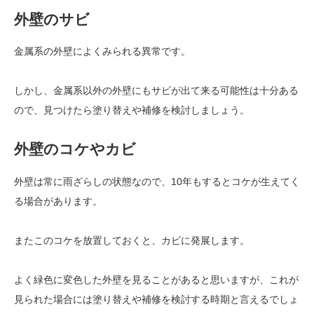
外壁のサビ
金属系の外壁によくみられる異常です。
しかし、金属系以外の外壁にもサビが出て来る可能性は十分ある
ので、見つけたら塗り替えや補修を検討しましょう。
外壁のコケやカビ
外壁は常に雨ざらしの状態なので、10年もするとコケが生えてく
る場合があります。
またこのコケを放置しておくと、カビに発展します。
よく緑色に変色した外壁を見ることがあると思いますが、これが
見られた場合には塗り替えや補修を検討する時期と言えるでしょ