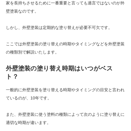
家を長持ちさせるために一番重要と言っても過言ではないのが外
壁塗装なのです。
しかし、外壁塗装は定期的な塗り替えが必要不可欠です。
ここでは外壁塗装の塗り替えの時期やタイミングなどを外壁塗装
の種類別で解説いたします。
外壁塗装の塗り替え時期はいつがベス
ト？
一般的に外壁塗装を塗り替える時期やタイミングの目安と言われ
ているのが、10年です。
また、外壁塗装に使う塗料の種類によって次のように塗り替えに
適切な時期が違います。