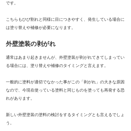
です。
こちらもひび割れと同様に目につきやすく、発生している場合に
は塗り替えや補修が必要になります。
外壁塗装の剥がれ
通常はあまり起きませんが、外壁塗装が剥がれてきてしまってい
る場合には、塗り替えや補修のタイミングと言えます。
一般的に塗料が適切でなかった事がこの「剥がれ」の大きな原因
なので、今現在使っている塗料と同じものを塗っても再発する恐
れがあります。
新しい外壁塗装の塗料の検討をするタイミングとも言えるでしょ
う。