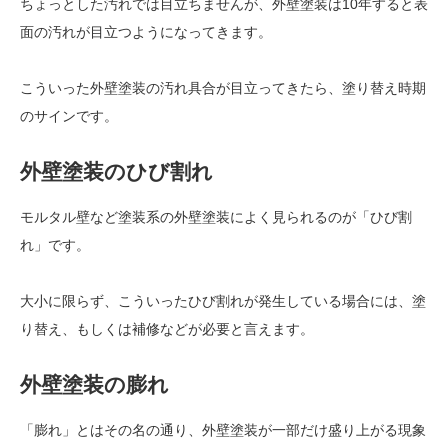
ちょっとした汚れでは目立ちませんが、外壁塗装は10年すると表
面の汚れが目立つようになってきます。
こういった外壁塗装の汚れ具合が目立ってきたら、塗り替え時期
のサインです。
外壁塗装のひび割れ
モルタル壁など塗装系の外壁塗装によく見られるのが「ひび割
れ」です。
大小に限らず、こういったひび割れが発生している場合には、塗
り替え、もしくは補修などが必要と言えます。
外壁塗装の膨れ
「膨れ」とはその名の通り、外壁塗装が一部だけ盛り上がる現象