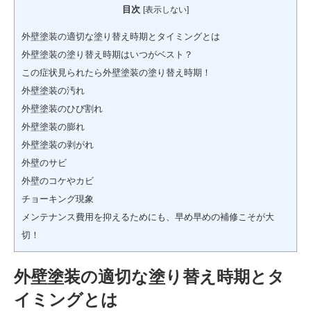
目次
[
表示しない
]
外壁塗装の適切な塗り替え時期とタイミングとは
外壁塗装の塗り替え時期はいつがベスト？
この症状見られたら外壁塗装の塗り替え時期！
外壁塗装の汚れ
外壁塗装のひび割れ
外壁塗装の膨れ
外壁塗装の剥がれ
外壁のサビ
外壁のコケやカビ
チョーキング現象
メンテナンス費用を抑えるためにも、早め早めの補修こそが大
切！
外壁塗装の適切な塗り替え時期とタ
イミングとは