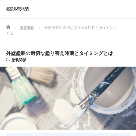
Home
塗装関係
外壁塗装の適切な塗り替え時期とタイミング
とは
外壁塗装の適切な塗り替え時期とタイミングとは
塗装関係