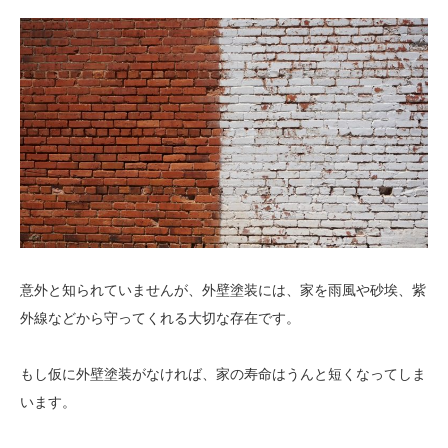
意外と知られていませんが、外壁塗装には、家を雨風や砂埃、紫
外線などから守ってくれる大切な存在です。
もし仮に外壁塗装がなければ、家の寿命はうんと短くなってしま
います。