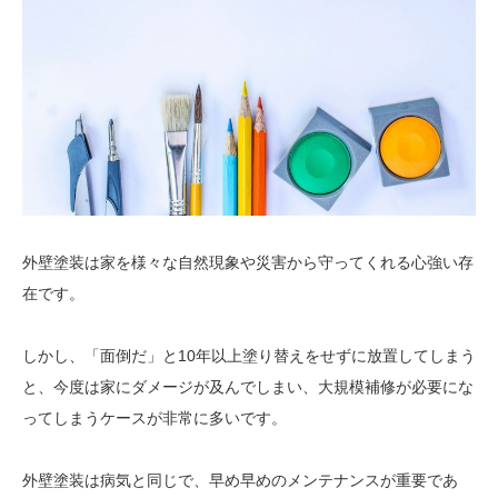
外壁塗装は家を様々な自然現象や災害から守ってくれる心強い存
在です。
しかし、「面倒だ」と10年以上塗り替えをせずに放置してしまう
と、今度は家にダメージが及んでしまい、大規模補修が必要にな
ってしまうケースが非常に多いです。
外壁塗装は病気と同じで、早め早めのメンテナンスが重要であ