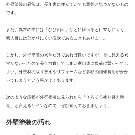
外壁塗装の異常は、長年家に住んでいても意外と気づかないもの
です。
また、異常の中には「ひび割れ」などに比べると目立ちにくく、
素人目には分かりにくい症状であることもあります。
しかし、外壁塗装の異常だけであれば良いですが、目に見える異
常がなかったので長年放置してしまい家自体に負荷に繋がってし
まい、外壁材の取り替えやリフォームなど多額の補修費用がかか
ってしまうという事がよくあります。
次のような症状が外壁塗装に見られたら「そろそろ塗り替え時
期」と言えるサインなので、ぜひ覚えておきましょう。
外壁塗装の汚れ