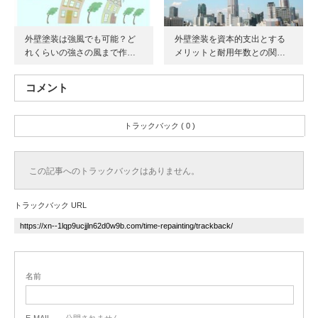
外壁塗装は強風でも可能？ど
外壁塗装を資本的支出とする
れくらいの強さの風まで作…
メリットと耐用年数との関…
コメント
トラックバック ( 0 )
この記事へのトラックバックはありません。
トラックバック URL
名前
E-MAIL
- 公開されません -