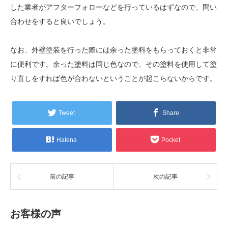
した業者がアフターフォローなどを行っているはずなので、問い
合わせをすると良いでしょう。
なお、外壁塗装を行った際には余った塗料をもらっておくと非常
に便利です。余った塗料は同じ色なので、その塗料を使用して塗
り直しをすれば色が合わないということが起こらないからです。
Tweet
Share
Hatena
Pocket
前の記事
次の記事
お客様の声