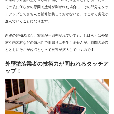
その後に何らかの原因で塗料が剥がれた場合に、その部分をタッ
チアップしてきちんと補修塗装しておかないと、そこから劣化が
進んでいくことになります。
新築の建物の場合、塗装が一部剥がれていても、しばらくは外壁
材や内装材などの防水性で雨漏りは発生しませんが、時間の経過
とともにそこが起点となって被害が拡大していくのです。
外壁塗装業者の技術力が問われるタッチア
ップ！