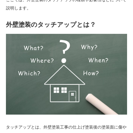
説明します。
外壁塗装のタッチアップとは？
タッチアップとは、外壁塗装工事の仕上げ塗装後の塗装面に傷や