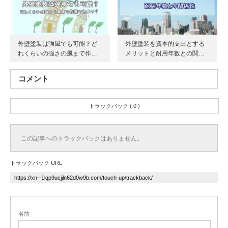
外壁塗装は強風でも可能？ど
外壁塗装を資本的支出とする
れくらいの強さの風まで作…
メリットと耐用年数との関…
コメント
トラックバック ( 0 )
この記事へのトラックバックはありません。
トラックバック URL
名前