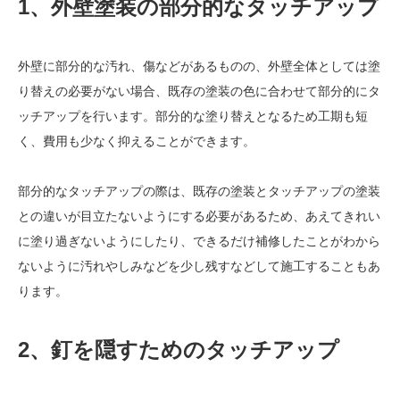
1、外壁塗装の部分的なタッチアップ
外壁に部分的な汚れ、傷などがあるものの、外壁全体としては塗
り替えの必要がない場合、既存の塗装の色に合わせて部分的にタ
ッチアップを行います。部分的な塗り替えとなるため工期も短
く、費用も少なく抑えることができます。
部分的なタッチアップの際は、既存の塗装とタッチアップの塗装
との違いが目立たないようにする必要があるため、あえてきれい
に塗り過ぎないようにしたり、できるだけ補修したことがわから
ないように汚れやしみなどを少し残すなどして施工することもあ
ります。
2、釘を隠すためのタッチアップ