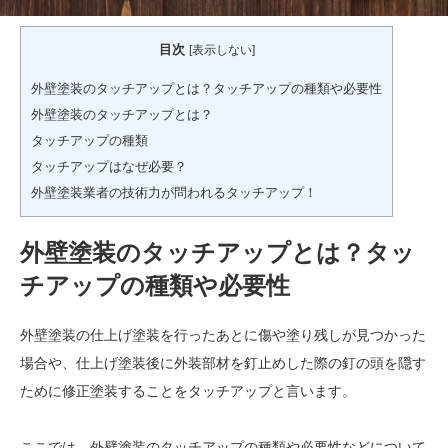
目次
[
表示しない
]
外壁塗装のタッチアップとは？タッチアップの種類や必要性
外壁塗装のタッチアップとは？
タッチアップの種類
タッチアップはなぜ必要？
外壁塗装業者の技術力が問われるタッチアップ！
外壁塗装のタッチアップとは？タッ
チアップの種類や必要性
外壁塗装の仕上げ塗装を行ったあとに傷や塗り残しが見つかった
場合や、仕上げ塗装後に外装部材を釘止めした際の釘の頭を隠す
ために修正塗装することをタッチアップと言います。
ここでは、外壁塗装のタッチアップの種類や必要性などについて