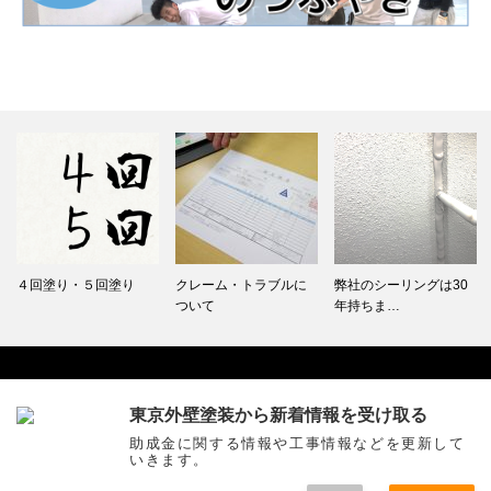
４回塗り・５回塗り
クレーム・トラブルに
弊社のシーリングは30
ついて
年持ちま…
東京外壁塗装から新着情報を受け取る
Facebook
助成金に関する情報や工事情報などを更新して
いきます。