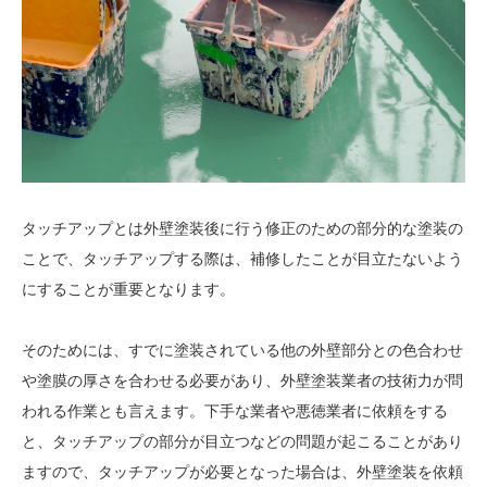
タッチアップとは外壁塗装後に行う修正のための部分的な塗装の
ことで、タッチアップする際は、補修したことが目立たないよう
にすることが重要となります。
そのためには、すでに塗装されている他の外壁部分との色合わせ
や塗膜の厚さを合わせる必要があり、外壁塗装業者の技術力が問
われる作業とも言えます。下手な業者や悪徳業者に依頼をする
と、タッチアップの部分が目立つなどの問題が起こることがあり
ますので、タッチアップが必要となった場合は、外壁塗装を依頼