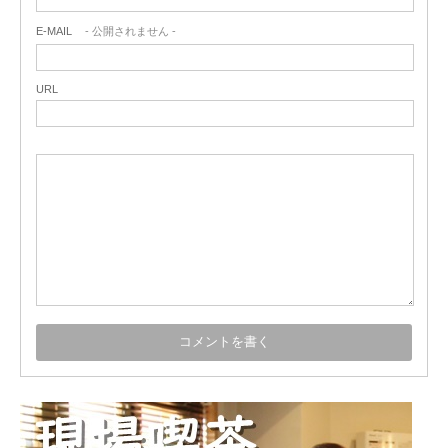
E-MAIL
- 公開されません -
URL