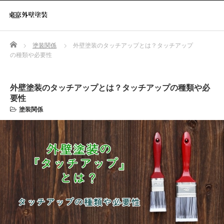
Home
塗装関係
外壁塗装のタッチアップとは？タッチアップ
の種類や必要性
外壁塗装のタッチアップとは？タッチアップの種類や必
要性
塗装関係