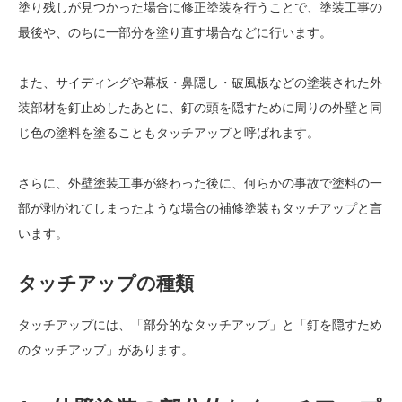
塗り残しが見つかった場合に修正塗装を行うことで、塗装工事の
最後や、のちに一部分を塗り直す場合などに行います。
また、サイディングや幕板・鼻隠し・破風板などの塗装された外
装部材を釘止めしたあとに、釘の頭を隠すために周りの外壁と同
じ色の塗料を塗ることもタッチアップと呼ばれます。
さらに、外壁塗装工事が終わった後に、何らかの事故で塗料の一
部が剥がれてしまったような場合の補修塗装もタッチアップと言
います。
タッチアップの種類
タッチアップには、「部分的なタッチアップ」と「釘を隠すため
のタッチアップ」があります。