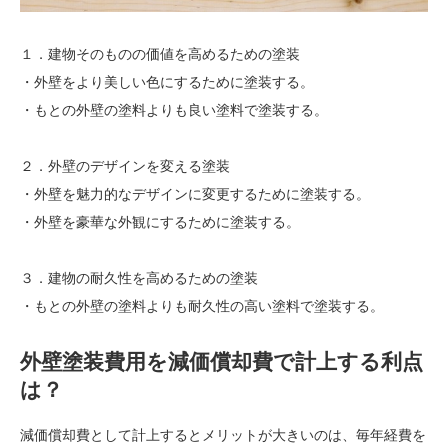
１．建物そのものの価値を高めるための塗装
・外壁をより美しい色にするために塗装する。
・もとの外壁の塗料よりも良い塗料で塗装する。
２．外壁のデザインを変える塗装
・外壁を魅力的なデザインに変更するために塗装する。
・外壁を豪華な外観にするために塗装する。
３．建物の耐久性を高めるための塗装
・もとの外壁の塗料よりも耐久性の高い塗料で塗装する。
外壁塗装費用を減価償却費で計上する利点
は？
減価償却費として計上するとメリットが大きいのは、毎年経費を