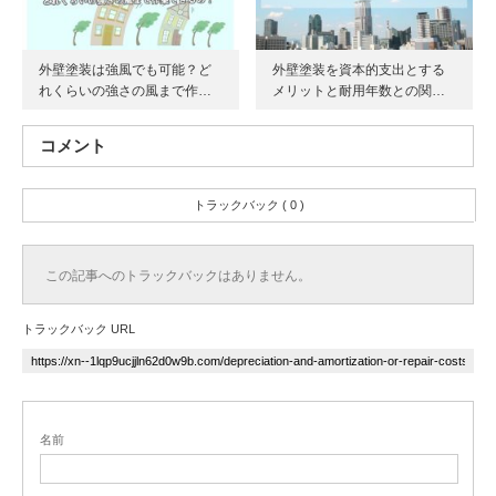
外壁塗装は強風でも可能？ど
外壁塗装を資本的支出とする
れくらいの強さの風まで作…
メリットと耐用年数との関…
コメント
トラックバック ( 0 )
この記事へのトラックバックはありません。
トラックバック URL
名前