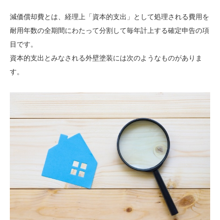
減価償却費とは、経理上「資本的支出」として処理される費用を
耐用年数の全期間にわたって分割して毎年計上する確定申告の項
目です。
資本的支出とみなされる外壁塗装には次のようなものがありま
す。