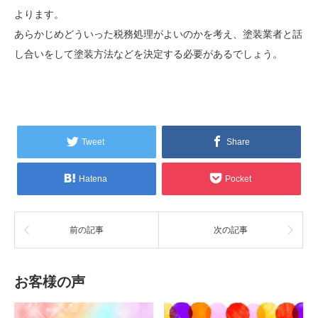
よります。
あらかじめどういった税務処理がよいのかを考え、塗装業者と話
し合いをして塗装方法などを決定する必要があるでしょう。
Tweet
Share
Hatena
Pocket
前の記事
次の記事
お客様の声