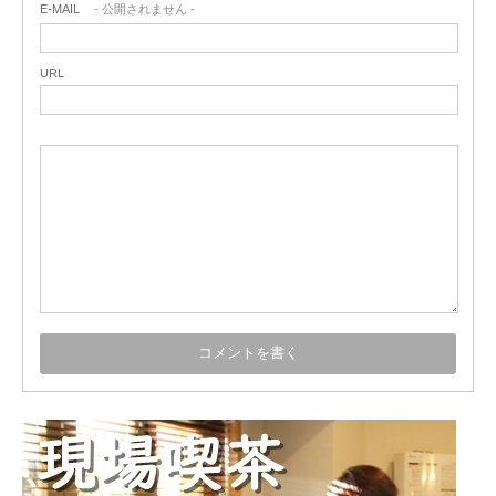
E-MAIL
- 公開されません -
URL