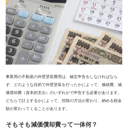
事業用の不動産の外壁塗装費用は、確定申告をしなければなら
ず、どのような目的で外壁塗装を行ったかによって、修繕費、減
価償却費（資本的支出）のいずれかで申告する必要があります。
どちらで計上するかによって、控除の方法が変わり、納める税金
額が変わってくることがあります。
そもそも減価償却費って一体何？