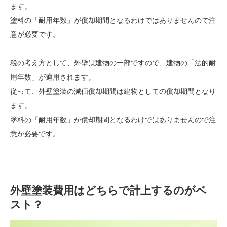
ます。
塗料の「耐用年数」が償却期間となるわけではありませんので注
意が必要です。
税の考え方として、外壁は建物の一部ですので、建物の「法的耐
用年数」が適用されます。
従って、外壁塗装の減価償却期間は建物としての償却期間となり
ます。
塗料の「耐用年数」が償却期間となるわけではありませんので注
意が必要です。
外壁塗装費用はどちらで計上するのがベ
スト？