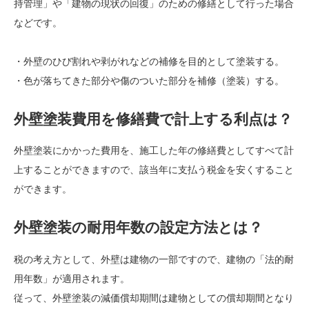
持管理」や「建物の現状の回復」のための修繕として行った場合
などです。
・外壁のひび割れや剥がれなどの補修を目的として塗装する。
・色が落ちてきた部分や傷のついた部分を補修（塗装）する。
外壁塗装費用を修繕費で計上する利点は？
外壁塗装にかかった費用を、施工した年の修繕費としてすべて計
上することができますので、該当年に支払う税金を安くすること
ができます。
外壁塗装の耐用年数の設定方法とは？
税の考え方として、外壁は建物の一部ですので、建物の「法的耐
用年数」が適用されます。
従って、外壁塗装の減価償却期間は建物としての償却期間となり