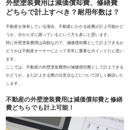
外壁塗装費用は減価償却費、修繕費
どちらで計上すべき？耐用年数は？
不動産を保有している場合、不動産にかかる経費が計上可能かど
うか、分からずに困っているという方も多いと思います。
特に外壁塗装費用は高額なので、減価償却費として計上できるか
どうかは不動産オーナーにとって非常に重要なポイントだと思い
ます。
ここでは、不動産の外壁塗装費用が減価償却費として計上できる
かどうか、また計上する際の注意点などについて詳しく解説いた
します。
不動産の外壁塗装費用は減価償却費と修繕
費どちらでも計上可能！