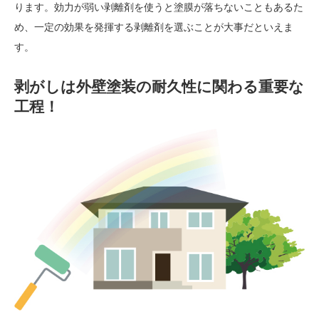
ります。効力が弱い剥離剤を使うと塗膜が落ちないこともあるた
め、一定の効果を発揮する剥離剤を選ぶことが大事だといえま
す。
剥がしは外壁塗装の耐久性に関わる重要な
工程！