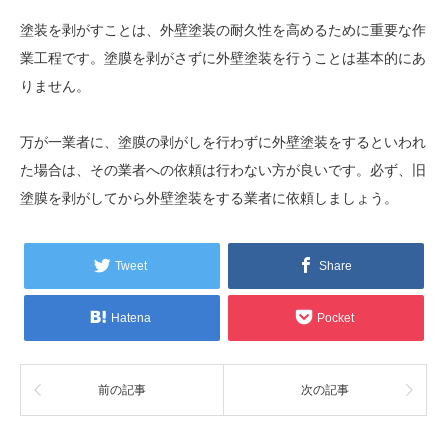
塗装を剥がすことは、外壁塗装の耐久性を高めるために重要な作
業工程です。塗膜を剥がさずに外壁塗装を行うことは基本的にあ
りません。
万が一業者に、塗膜の剥がしを行わずに外壁塗装をするといわれ
た場合は、その業者への依頼は行わない方が良いです。必ず、旧
塗膜を剥がしてから外壁塗装をする業者に依頼しましょう。
Tweet
Share
Hatena
Pocket
前の記事
次の記事