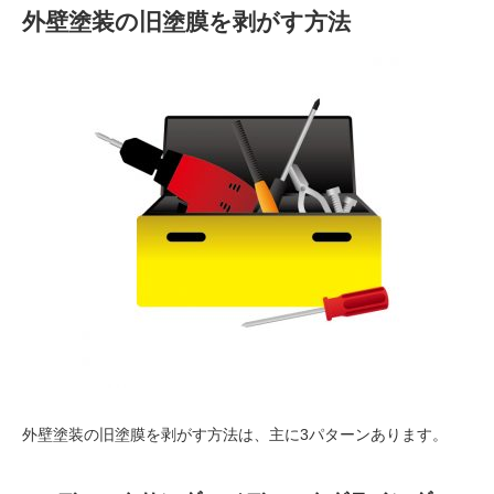
外壁塗装の旧塗膜を剥がす方法
外壁塗装の旧塗膜を剥がす方法は、主に3パターンあります。