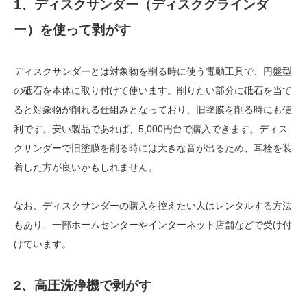
1、ディスクサンダー（ディスクグラインダ
ー）を使って剥がす
ディスクサンダーとは対象物を削る時に使う電動工具で、円盤型
の砥石を本体に取り付けて使います。削りたい部分に砥石を当て
ると対象物が削れる仕組みとなっており、旧塗膜を削る時にも便
利です。安い製品であれば、5,000円台で購入できます。ディス
クサンダーで旧塗膜を削る時には大きな音が出るため、耳栓を装
着した方が良いかもしれません。
なお、ディスクサンダーの購入を控えたい人はレンタルする方法
もあり、一部ホームセンターやインターネット店舗などで受け付
けています。
2、高圧洗浄機で剥がす