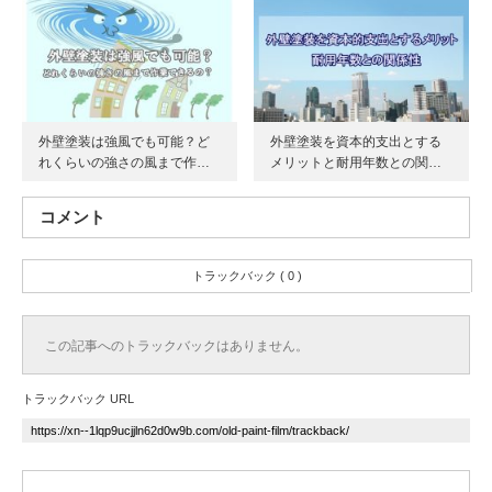
外壁塗装は強風でも可能？ど
外壁塗装を資本的支出とする
れくらいの強さの風まで作…
メリットと耐用年数との関…
コメント
トラックバック ( 0 )
この記事へのトラックバックはありません。
トラックバック URL