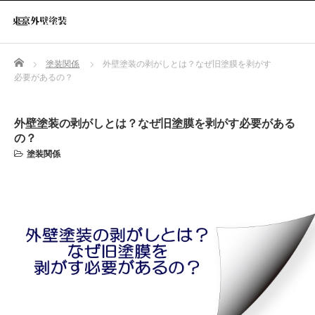
Home
塗装関係
外壁塗装の剥がしとは？なぜ旧塗膜を剥がす
必要があるの？
外壁塗装の剥がしとは？なぜ旧塗膜を剥がす必要がある
の？
塗装関係