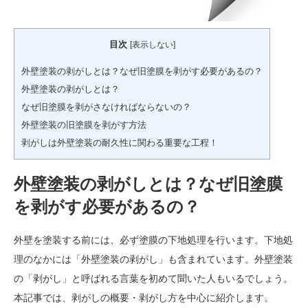
目次
[
表示しない
]
外壁塗装の剥がしとは？なぜ旧塗膜を剥がす必要があるの？
外壁塗装の剥がしとは？
なぜ旧塗膜を剥がさなければならないの？
外壁塗装の旧塗膜を剥がす方法
剥がしは外壁塗装の耐久性に関わる重要な工程！
外壁塗装の剥がしとは？なぜ旧塗膜
を剥がす必要があるの？
外壁を塗装する前には、必ず塗膜の下地処理を行います。下地処
理のなかには「外壁塗装の剥がし」も含まれています。外壁塗装
の「剥がし」と呼ばれる言葉を初めて聞いた人もいるでしょう。
本記事では、剥がしの概要・剥がし方を中心に紹介します。