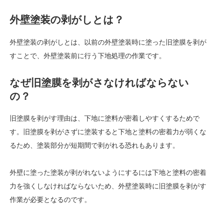
外壁塗装の剥がしとは？
外壁塗装の剥がしとは、以前の外壁塗装時に塗った旧塗膜を剥が
すことで、外壁塗装前に行う下地処理の作業です。
なぜ旧塗膜を剥がさなければならない
の？
旧塗膜を剥がす理由は、下地に塗料が密着しやすくするためで
す。旧塗膜を剥がさずに塗装すると下地と塗料の密着力が弱くな
るため、塗装部分が短期間で剥がれる恐れもあります。
外壁に塗った塗装が剥がれないようにするには下地と塗料の密着
力を強くしなければならないため、外壁塗装時に旧塗膜を剥がす
作業が必要となるのです。