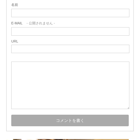
名前
E-MAIL
- 公開されません -
URL