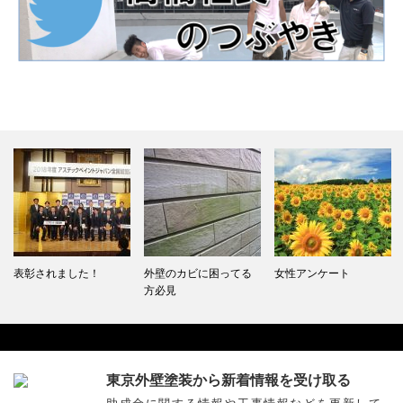
表彰されました！
外壁のカビに困ってる
女性アンケート
方必見
東京外壁塗装から新着情報を受け取る
Facebook