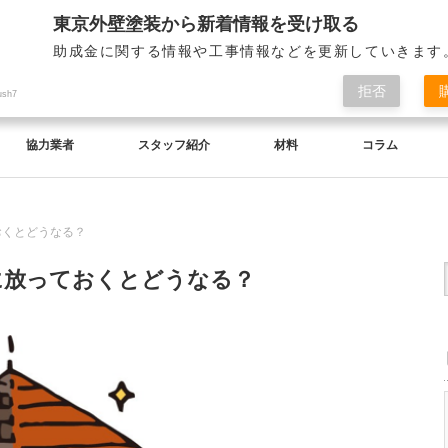
東京外壁塗装から新着情報を受け取る
助成金に関する情報や工事情報などを更新していきます
拒否
ush7
協力業者
スタッフ紹介
材料
コラム
おくとどうなる？
に放っておくとどうなる？