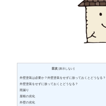
目次
[
表示しない
]
外壁塗装は必要か？外壁塗装をせずに放っておくとどうなる？
外壁塗装をせずに放っておくとどうなる？
雨漏り
屋根の劣化
外壁の劣化