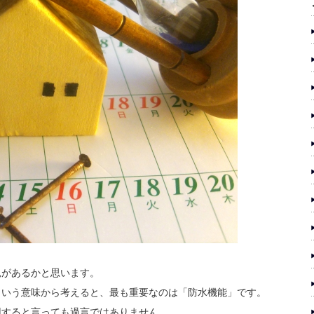
見があるかと思います。
という意味から考えると、最も重要なのは「防水機能」です。
因すると言っても過言ではありません。