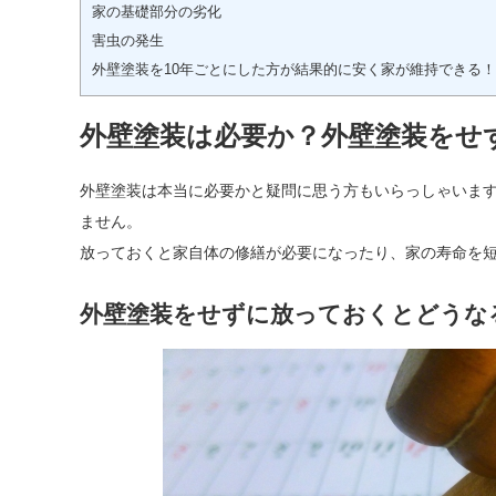
家の基礎部分の劣化
害虫の発生
外壁塗装を10年ごとにした方が結果的に安く家が維持できる！
外壁塗装は必要か？外壁塗装をせ
外壁塗装は本当に必要かと疑問に思う方もいらっしゃいます
ません。
放っておくと家自体の修繕が必要になったり、家の寿命を
外壁塗装をせずに放っておくとどうな