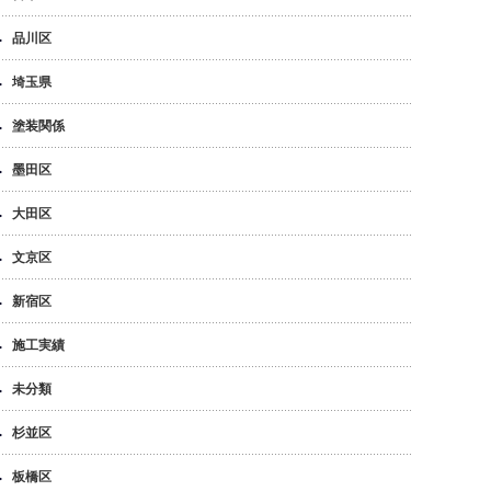
品川区
埼玉県
塗装関係
墨田区
大田区
文京区
新宿区
施工実績
未分類
杉並区
板橋区