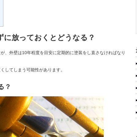
ずに放っておくとどうなる？
が、外壁は10年程度を目安に定期的に塗装をし直さなければなり
短くしてしまう可能性があります。
る？