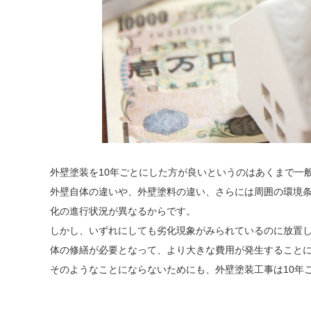
外壁塗装を10年ごとにした方が良いというのはあくまで一
外壁自体の違いや、外壁塗料の違い、さらには周囲の環境
化の進行状況が異なるからです。
しかし、いずれにしても劣化現象がみられているのに放置
体の修繕が必要となって、より大きな費用が発生すること
そのようなことにならないためにも、外壁塗装工事は10年