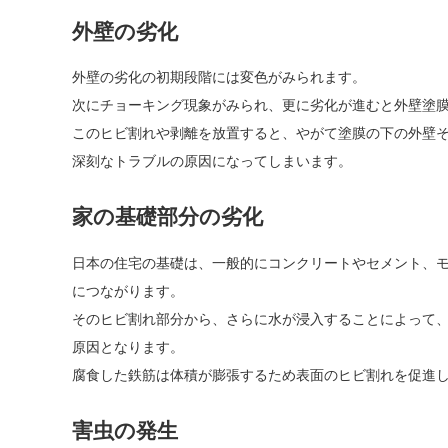
外壁の劣化
外壁の劣化の初期段階には変色がみられます。
次にチョーキング現象がみられ、更に劣化が進むと外壁塗
このヒビ割れや剥離を放置すると、やがて塗膜の下の外壁
深刻なトラブルの原因になってしまいます。
家の基礎部分の劣化
日本の住宅の基礎は、一般的にコンクリートやセメント、
につながります。
そのヒビ割れ部分から、さらに水が浸入することによって
原因となります。
腐食した鉄筋は体積が膨張するため表面のヒビ割れを促進
害虫の発生