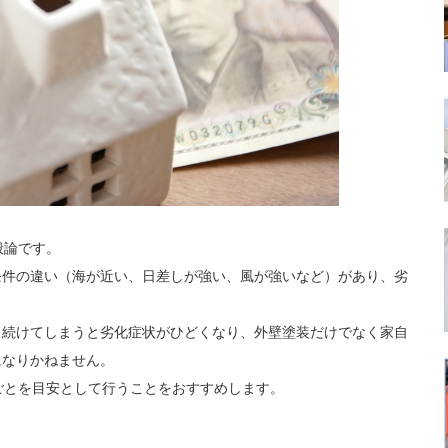
般論です。
条件の違い（海が近い、日差しが強い、風が強いなど）があり、劣
し続けてしまうと劣化症状がひどくなり、外壁塗装だけでなく家自
になりかねません。
ごとを目安として行うことをおすすめします。