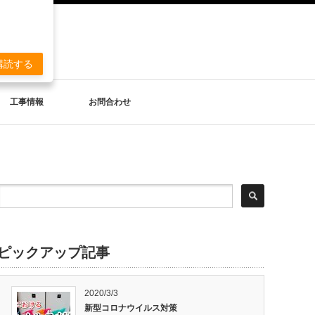
。
購読する
工事情報
お問合わせ
ピックアップ記事
2020/3/3
新型コロナウイルス対策