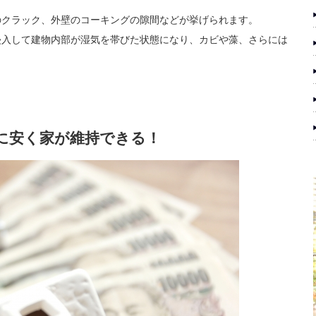
のクラック、外壁のコーキングの隙間などが挙げられます。
侵入して建物内部が湿気を帯びた状態になり、カビや藻、さらには
に安く家が維持できる！