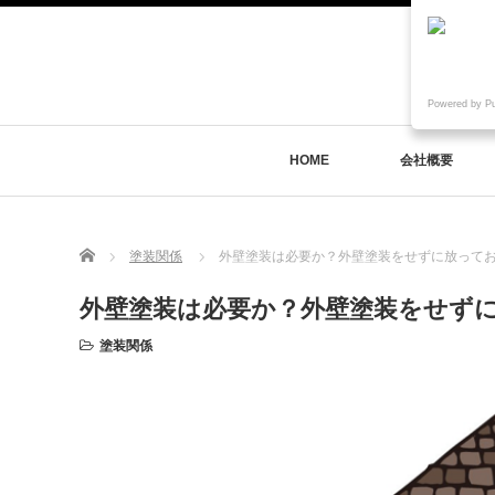
Powered by P
HOME
会社概要
Home
塗装関係
外壁塗装は必要か？外壁塗装をせずに放って
外壁塗装は必要か？外壁塗装をせず
塗装関係