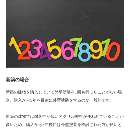
新築の場合
新築の建物を購入していて外壁塗装を1回も行ったことがない場
合、購入から5年を目途に外壁塗装をするのが一般的です。
新築の建物では耐久性が低いアクリル塗料が使われていることが
多いため、購入から5年後には外壁塗装を検討された方が良いと