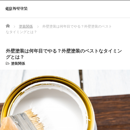
Home
塗装関係
外壁塗装は何年目でやる？外壁塗装のベスト
なタイミングとは？
外壁塗装は何年目でやる？外壁塗装のベストなタイミン
グとは？
塗装関係