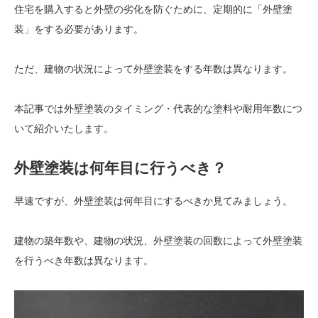
住宅を購入すると外壁の劣化を防ぐために、定期的に「外壁塗
装」をする必要があります。
ただ、建物の状況によって外壁塗装をする年数は異なります。
本記事では外壁塗装のタイミング・代表的な塗料や耐用年数につ
いて紹介いたします。
外壁塗装は何年目に行うべき？
早速ですが、外壁塗装は何年目にするべきか見てみましょう。
建物の築年数や、建物の状況、外壁塗装の回数によって外壁塗装
を行うべき年数は異なります。