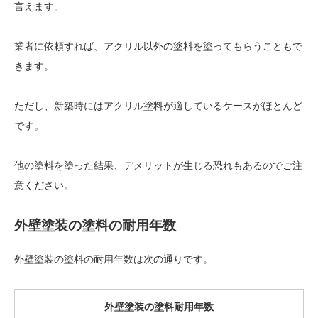
言えます。
業者に依頼すれば、アクリル以外の塗料を塗ってもらうこともで
きます。
ただし、新築時にはアクリル塗料が適しているケースがほとんど
です。
他の塗料を塗った結果、デメリットが生じる恐れもあるのでご注
意ください。
外壁塗装の塗料の耐用年数
外壁塗装の塗料の耐用年数は次の通りです。
外壁塗装の塗料耐用年数