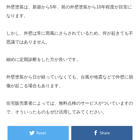
外壁塗装は、新築から5年、前の外壁塗装から10年程度が目安に
なります。
しかし、外壁は常に雨風にさらされているため、何が起きても不
思議ではありません。
細めに定期診断をした方が良いです。
外壁塗装から日が経っていなくても、台風や地震などで外壁に損
傷が起こる場合もあります。
住宅販売業者によっては、無料点検のサービスがついていますの
で、そういったものもぜひ活用してみてください。
Tweet
Share