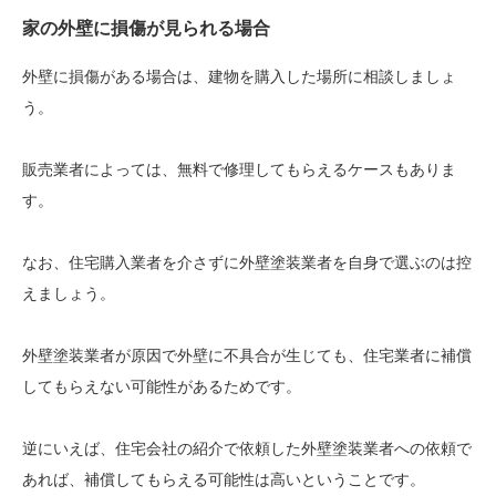
家の外壁に損傷が見られる場合
外壁に損傷がある場合は、建物を購入した場所に相談しましょ
う。
販売業者によっては、無料で修理してもらえるケースもありま
す。
なお、住宅購入業者を介さずに外壁塗装業者を自身で選ぶのは控
えましょう。
外壁塗装業者が原因で外壁に不具合が生じても、住宅業者に補償
してもらえない可能性があるためです。
逆にいえば、住宅会社の紹介で依頼した外壁塗装業者への依頼で
あれば、補償してもらえる可能性は高いということです。