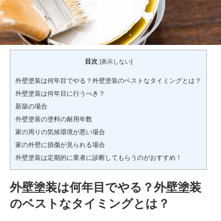
目次
[
表示しない
]
外壁塗装は何年目でやる？外壁塗装のベストなタイミングとは？
外壁塗装は何年目に行うべき？
新築の場合
外壁塗装の塗料の耐用年数
家の周りの気候環境が悪い場合
家の外壁に損傷が見られる場合
外壁塗装は定期的に業者に診断してもらうのがおすすめ！
外壁塗装は何年目でやる？外壁塗装
のベストなタイミングとは？