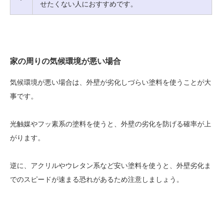
せたくない人におすすめです。
家の周りの気候環境が悪い場合
気候環境が悪い場合は、外壁が劣化しづらい塗料を使うことが大
事です。
光触媒やフッ素系の塗料を使うと、外壁の劣化を防げる確率が上
がります。
逆に、アクリルやウレタン系など安い塗料を使うと、外壁劣化ま
でのスピードが速まる恐れがあるため注意しましょう。