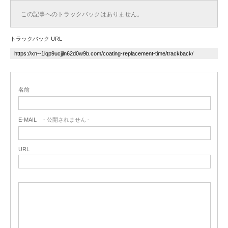
この記事へのトラックバックはありません。
トラックバック URL
名前
E-MAIL
- 公開されません -
URL