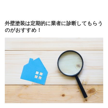
外壁塗装は定期的に業者に診断してもらう
のがおすすめ！