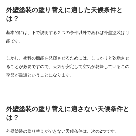
外壁塗装の塗り替えに適した天候条件と
は？
基本的には、下で説明する２つの条件以外であれば外壁塗装は可
能です。
しかし、塗料の機能を発揮させるためには、しっかりと乾燥させ
ることが必要ですので、天気が安定して空気が乾燥しているこの
季節が最適ということになります。
外壁塗装の塗り替えに適さない天候条件と
は？
外壁塗装の塗り替えができない天候条件は、次の2つです。