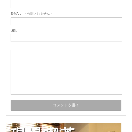
E-MAIL
- 公開されません -
URL