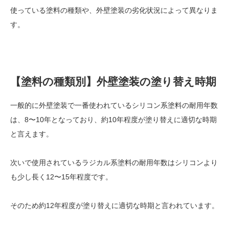
使っている塗料の種類や、外壁塗装の劣化状況によって異なりま
す。
【塗料の種類別】外壁塗装の塗り替え時期
一般的に外壁塗装で一番使われているシリコン系塗料の耐用年数
は、8〜10年となっており、約10年程度が塗り替えに適切な時期
と言えます。
次いで使用されているラジカル系塗料の耐用年数はシリコンより
も少し長く12〜15年程度です。
そのため約12年程度が塗り替えに適切な時期と言われています。