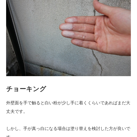
チョーキング
外壁面を手で触ると白い粉が少し手に着くくらいであればまだ大
丈夫です。
しかし、手が真っ白になる場合は塗り替えを検討した方が良いで