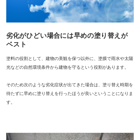
劣化がひどい場合には早めの塗り替えが
ベスト
塗料の役割として、建物の美観を保つ以外に、塗膜で雨水や太陽
光などの自然環境条件から建物を守るという役割があります。
そのため次のような劣化症状が出てきた場合は、塗り替え時期を
待たずに早めに塗り替えを行ったほうが良いということになりま
す。