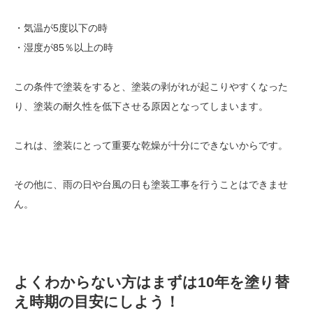
・気温が5度以下の時
・湿度が85％以上の時
この条件で塗装をすると、塗装の剥がれが起こりやすくなった
り、塗装の耐久性を低下させる原因となってしまいます。
これは、塗装にとって重要な乾燥が十分にできないからです。
その他に、雨の日や台風の日も塗装工事を行うことはできませ
ん。
よくわからない方はまずは10年を塗り替
え時期の目安にしよう！