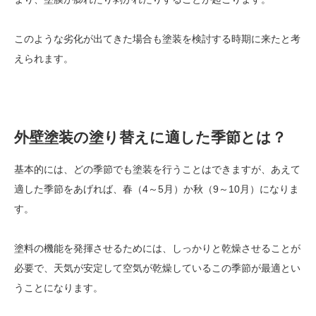
このような劣化が出てきた場合も塗装を検討する時期に来たと考
えられます。
外壁塗装の塗り替えに適した季節とは？
基本的には、どの季節でも塗装を行うことはできますが、あえて
適した季節をあげれば、春（4～5月）か秋（9～10月）になりま
す。
塗料の機能を発揮させるためには、しっかりと乾燥させることが
必要で、天気が安定して空気が乾燥しているこの季節が最適とい
うことになります。