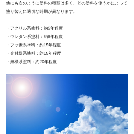
他にも次のように塗料の種類は多く、どの塗料を使うかによって
塗り替えに適切な時期が異なります。
・アクリル系塗料：約5年程度
・ウレタン系塗料：約8年程度
・フッ素系塗料：約15年程度
・光触媒系塗料：約15年程度
・無機系塗料：約20年程度