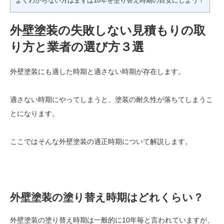
よくわからない方はまずは10年を塗り替え時期の目安にしよう！
外壁塗装の失敗しない見積もりの取
り方と業者の選び方３選
外壁塗装にも適した時期と適さない時期が存在します。
適さない時期にやってしまうと、塗装の耐久性が落ちてしまうこ
とになります。
ここではそんな外壁塗装の適正時期について解説します。
外壁塗装の塗り替え時期はどれくらい？
外壁塗装の塗り替え時期は一般的に10年毎と言われていますが、