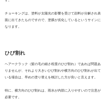
す。
チョーキングは、塗料が太陽光の影響を受けて顔料が分解され表
面に出てきたものですので、塗膜が劣化しているというサインに
なります。
ひび割れ
ヘアークラック（髪の毛の細さ程度のひび割れ）であれば問題あ
りませんが、それより大きいひび割れや横方向のひび割れが出て
いる場合は、早めの塗り替えを検討した方が良いと言えます。
特に、横方向のひび割れは、雨水が内部に入りやすいので注意が
必要です。