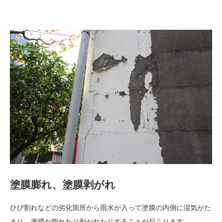
塗膜膨れ、塗膜剥がれ
ひび割れなどの劣化箇所から雨水が入って塗膜の内側に湿気がた
まり、塗膜が膨れたり剥がれたりすることが起こります。