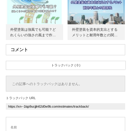
外壁塗装は強風でも可能？ど
外壁塗装を資本的支出とする
れくらいの強さの風まで作…
メリットと耐用年数との関…
コメント
トラックバック ( 0 )
この記事へのトラックバックはありません。
トラックバック URL
名前