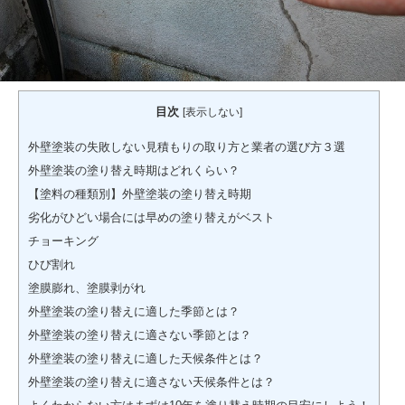
目次
[
表示しない
]
外壁塗装の失敗しない見積もりの取り方と業者の選び方３選
外壁塗装の塗り替え時期はどれくらい？
【塗料の種類別】外壁塗装の塗り替え時期
劣化がひどい場合には早めの塗り替えがベスト
チョーキング
ひび割れ
塗膜膨れ、塗膜剥がれ
外壁塗装の塗り替えに適した季節とは？
外壁塗装の塗り替えに適さない季節とは？
外壁塗装の塗り替えに適した天候条件とは？
外壁塗装の塗り替えに適さない天候条件とは？