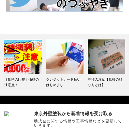
クレジットカード払い
見積の注意【見積の取
下塗りとは？
はじめまし…
り方とは】…
東京外壁塗装から新着情報を受け取る
Facebook
助成金に関する情報や工事情報などを更新して
いきます。