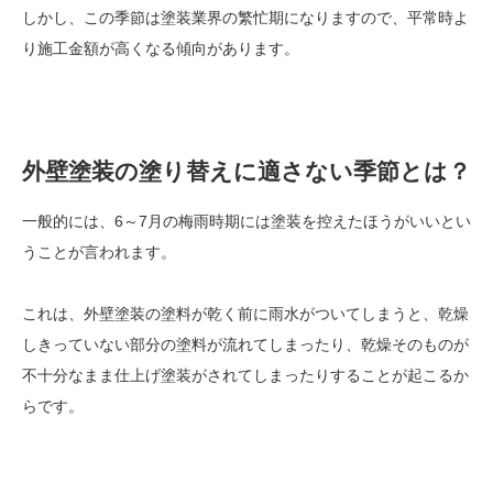
しかし、この季節は塗装業界の繁忙期になりますので、平常時よ
り施工金額が高くなる傾向があります。
外壁塗装の塗り替えに適さない季節とは？
一般的には、6～7月の梅雨時期には塗装を控えたほうがいいとい
うことが言われます。
これは、外壁塗装の塗料が乾く前に雨水がついてしまうと、乾燥
しきっていない部分の塗料が流れてしまったり、乾燥そのものが
不十分なまま仕上げ塗装がされてしまったりすることが起こるか
らです。