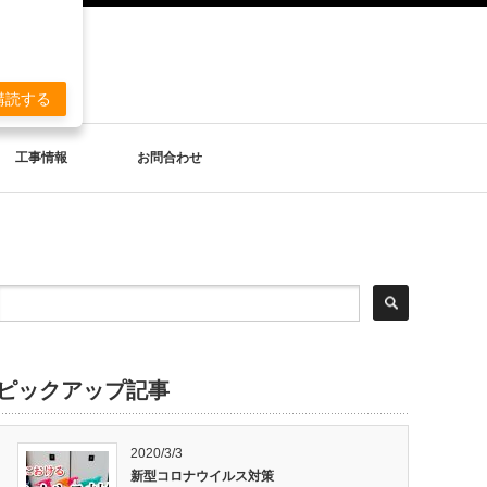
。
購読する
工事情報
お問合わせ
ピックアップ記事
2020/3/3
新型コロナウイルス対策