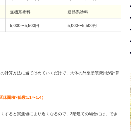
無機系塗料
遮熱系塗料
5,000〜5,500円
5,000〜5,500円
次の計算方法に当てはめていくだけで、大体の外壁塗装費用が計算
面積×係数1.1〜1.4）
くすると実測値により近くなるので、3階建ての場合には、でき