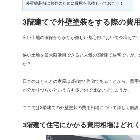
外壁塗装前に勉強のために費用を見積もっておこう！
3階建てで外壁塗装をする際の費
広い土地の確保がなかなか難しい都心部において今増えてい
狭い土地を最大限活用できると人気の3階建て住宅ですが、
か？
日本のほとんどの家屋は2階建て住宅であることから、費用
が分かりづらいという方も多いのではないでしょうか。
ここでは3階建ての外壁塗装の費用相場について詳しく解説
3階建て住宅にかかる費用相場はどれ