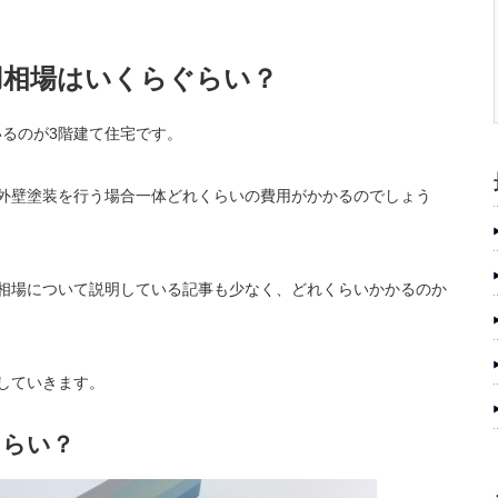
用相場はいくらぐらい？
るのが3階建て住宅です。
外壁塗装を行う場合一体どれくらいの費用がかかるのでしょう
相場について説明している記事も少なく、どれくらいかかるのか
していきます。
くらい？