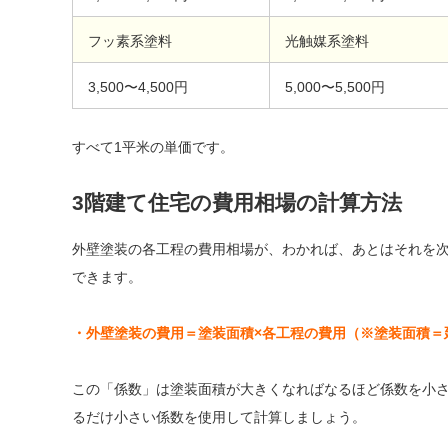
フッ素系塗料
光触媒系塗料
3,500〜4,500円
5,000〜5,500円
すべて1平米の単価です。
3階建て住宅の費用相場の計算方法
外壁塗装の各工程の費用相場が、わかれば、あとはそれを
できます。
・外壁塗装の費用＝塗装面積×各工程の費用（※塗装面積＝延床
この「係数」は塗装面積が大きくなればなるほど係数を小さ
るだけ小さい係数を使用して計算しましょう。