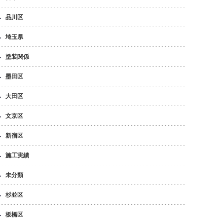
品川区
埼玉県
塗装関係
墨田区
大田区
文京区
新宿区
施工実績
未分類
杉並区
板橋区