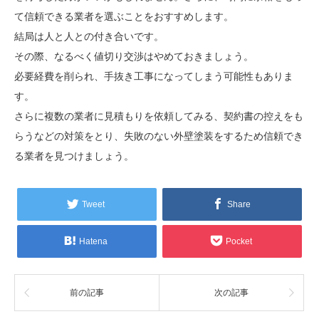
て信頼できる業者を選ぶことをおすすめします。
結局は人と人との付き合いです。
その際、なるべく値切り交渉はやめておきましょう。
必要経費を削られ、手抜き工事になってしまう可能性もありま
す。
さらに複数の業者に見積もりを依頼してみる、契約書の控えをも
らうなどの対策をとり、失敗のない外壁塗装をするため信頼でき
る業者を見つけましょう。
Tweet
Share
Hatena
Pocket
前の記事
次の記事