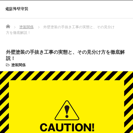
Home
塗装関係
外壁塗装の手抜き工事の実態と、その見分け
方を徹底解説！
外壁塗装の手抜き工事の実態と、その見分け方を徹底解
説！
塗装関係