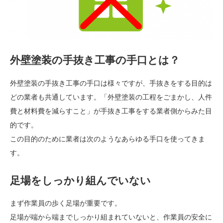
外壁塗装の手抜き工事の手口とは？
外壁塗装の手抜き工事の手口は様々ですが、手抜きをする目的は
どの業者も共通しています。「外壁塗装の工程をごまかし、人件
費と材料費を減らすこと」が手抜き工事をする業者側からみた目
的です。
この目的のために業者は次のようなあらゆる手口を使ってきま
す。
足場をしっかり組んでいない
まず作業員の歩く足場が重要です。
足場が端から端までしっかり組まれていないと、作業員の安全に