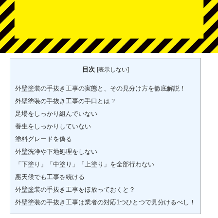
目次
[
表示しない
]
外壁塗装の手抜き工事の実態と、その見分け方を徹底解説！
外壁塗装の手抜き工事の手口とは？
足場をしっかり組んでいない
養生をしっかりしていない
塗料グレードを偽る
外壁洗浄や下地処理をしない
「下塗り」「中塗り」「上塗り」を全部行わない
悪天候でも工事を続ける
外壁塗装の手抜き工事をほ放っておくと？
外壁塗装の手抜き工事は業者の対応1つひとつで見分けるべし！