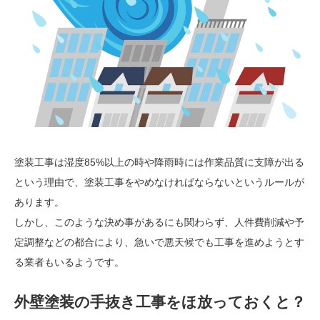
塗装工事は湿度85%以上の時や降雨時には作業品質に支障が出る
という理由で、塗装工事をやめなければならないというルールが
あります。
しかし、このような決め事があるにも関わらず、人件費削減や予
定調整などの都合により、急いで悪天候でも工事を進めようとす
る業者もいるようです。
外壁塗装の手抜き工事をほ放っておくと？