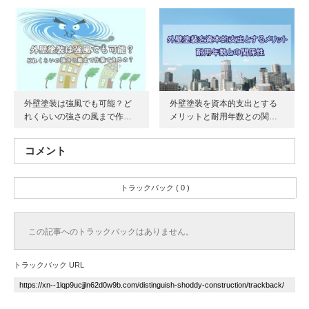
外壁塗装は強風でも可能？ど
外壁塗装を資本的支出とする
れくらいの強さの風まで作…
メリットと耐用年数との関…
コメント
トラックバック ( 0 )
この記事へのトラックバックはありません。
トラックバック URL