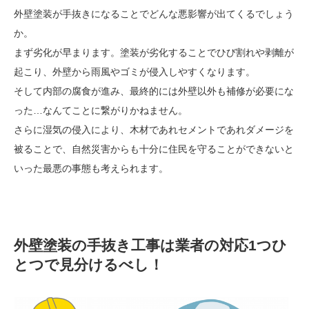
外壁塗装が手抜きになることでどんな悪影響が出てくるでしょう
か。
まず劣化が早まります。塗装が劣化することでひび割れや剥離が
起こり、外壁から雨風やゴミが侵入しやすくなります。
そして内部の腐食が進み、最終的には外壁以外も補修が必要にな
った…なんてことに繋がりかねません。
さらに湿気の侵入により、木材であれセメントであれダメージを
被ることで、自然災害からも十分に住民を守ることができないと
いった最悪の事態も考えられます。
外壁塗装の手抜き工事は業者の対応1つひ
とつで見分けるべし！