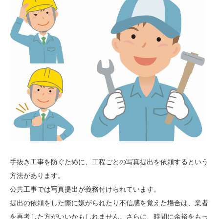
手抜き工事を防ぐために、工程ごとの写真提出を依頼するという
方法があります。
公共工事では写真提出が義務付けられています。
提出の依頼をした際に嫌がられたり不信感を覚えた場合は、業者
を再考した方がいいかもしれません。さらに、時間に余裕をもっ