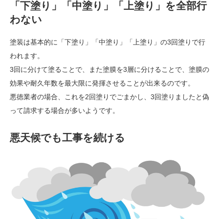
「下塗り」「中塗り」「上塗り」を全部行
わない
塗装は基本的に「下塗り」「中塗り」「上塗り」の3回塗りで行
われます。
3回に分けて塗ることで、また塗膜を3層に分けることで、塗膜の
効果や耐久年数を最大限に発揮させることが出来るのです。
悪徳業者の場合、これを2回塗りでごまかし、3回塗りましたと偽
って請求する場合が多いようです。
悪天候でも工事を続ける