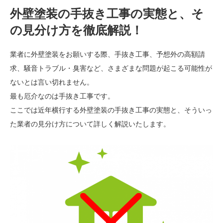
外壁塗装の手抜き工事の実態と、そ
の見分け方を徹底解説！
業者に外壁塗装をお願いする際、手抜き工事、予想外の高額請
求、騒音トラブル・臭害など、さまざまな問題が起こる可能性が
ないとは言い切れません。
最も厄介なのは手抜き工事です。
ここでは近年横行する外壁塗装の手抜き工事の実態と、そういっ
た業者の見分け方について詳しく解説いたします。